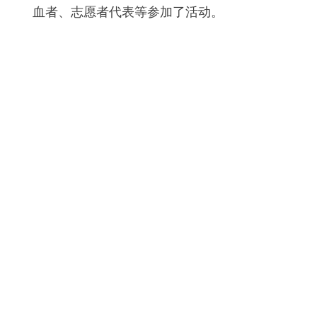
血者、志愿者代表等参加了活动。