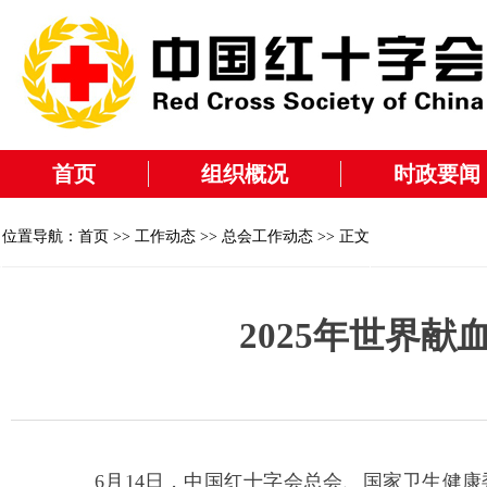
首页
组织概况
时政要闻
位置导航：
首页
>>
工作动态
>>
总会工作动态
>> 正文
2025年世界
6
月
14
日，中国红十字会总会、国家卫生健康