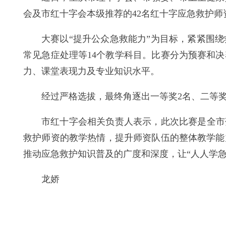
会及市红十字会本级推荐的42名红十字应急救护师
大赛以“提升公众急救能力”为目标，紧紧围
常见急症处理等14个教学科目。比赛分为预赛和
力、课堂表现力及专业知识水平。
经过严格选拔，最终角逐出一等奖2名、二等奖
市红十字会相关负责人表示，此次比赛是全市
救护师资的教学热情，提升师资队伍的整体教学能
推动应急救护知识普及的广度和深度，让“人人学
龙娇