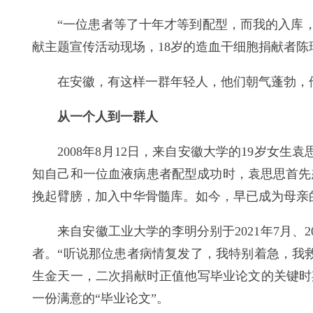
“一位患者等了十年才等到配型，而我的入库，
献主题宣传活动现场，18岁的造血干细胞捐献者
在安徽，有这样一群年轻人，他们朝气蓬勃，
从一个人到一群人
2008年8月12日，来自安徽大学的19岁
知自己和一位血液病患者配型成功时，袁思思首先
挽起臂膀，加入中华骨髓库。如今，早已成为母亲
来自安徽工业大学的李明分别于2021年7月
者。“听说那位患者病情复发了，我特别着急，我
生金天一，二次捐献时正值他写毕业论文的关键时
一份满意的“毕业论文”。