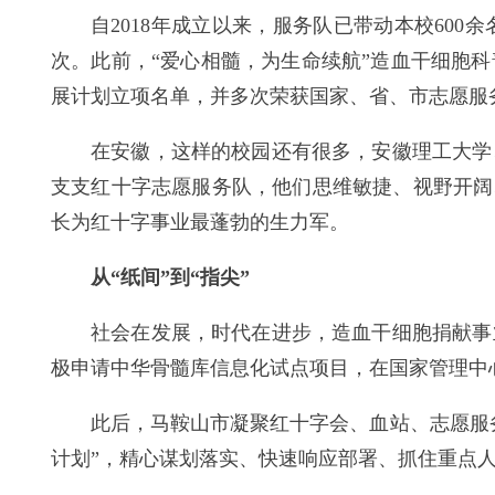
自2018年成立以来，服务队已带动本校60
次。此前，“爱心相髓，为生命续航”造血干细胞
展计划立项名单，并多次荣获国家、省、市志愿服
在安徽，这样的校园还有很多，安徽理工大学
支支红十字志愿服务队，他们思维敏捷、视野开阔
长为红十字事业最蓬勃的生力军。
从“纸间”到“指尖”
社会在发展，时代在进步，造血干细胞捐献事
极申请中华骨髓库信息化试点项目，在国家管理中
此后，马鞍山市凝聚红十字会、血站、志愿服
计划”，精心谋划落实、快速响应部署、抓住重点