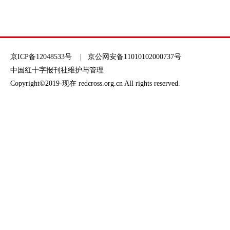
京ICP备12048533号
| 京公网安备11010102000737号
中国红十字报刊社维护与管理
Copyright©2019-现在 redcross.org.cn All rights reserved.