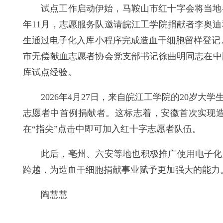
试点工作启动伊始，马鞍山市红十字会将当地
年11月，志愿服务队邀请皖江工学院捐献者李奥
生通过电子化入库小程序完成造血干细胞留样登记。
市无偿献血志愿者协会党支部书记徐曲明同志在中
库试点经验。
2026年4月27日，来自皖江工学院的20
志愿者中首例捐献者。这标志着，安徽首次实现
在“指尖”点击中即可加入红十字志愿者队伍。
此后，亳州、六安等地也积极推广使用电子化
跨越，为造血干细胞捐献事业赋予更加强大的能力
陶慧慧