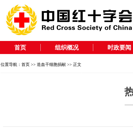
首页
组织概况
时政要闻
位置导航：
首页
>>
造血干细胞捐献
>> 正文
—