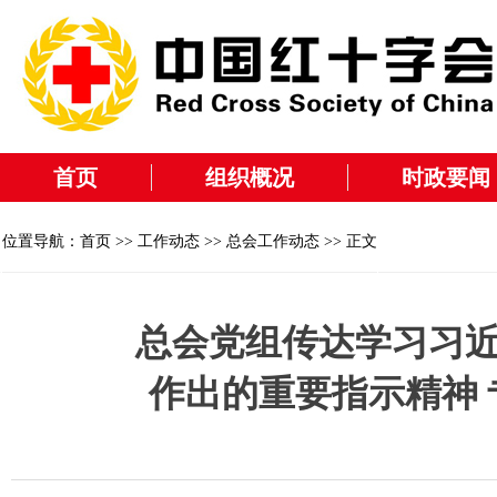
首页
组织概况
时政要闻
位置导航：
首页
>>
工作动态
>>
总会工作动态
>> 正文
总会党组传达学习习
作出的重要指示精神