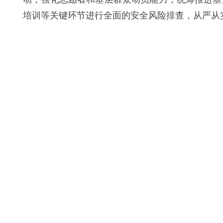
培训等关键环节进行全面的安全风险排查，从严从