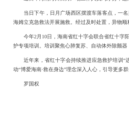
当日下午，日月广场西区摆渡车落客点，一名
海姆立克急救法开展施救。经过及时处置，异物顺
今年2月10日，海南省红十字会联合省红十字
护专项培训。培训聚焦心肺复苏、自动体外除颤器
近年来，省红十字会持续推进应急救护培训“
动“博爱海南·救在身边”理念深入人心，引导更多群
罗国权