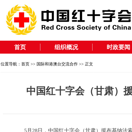
首页
组织概况
时政要闻
位置导航：
首页
>>
国际和港澳台交流合作
>> 正文
中国红十字会（甘肃）
5月28日，中国红十字会（甘肃）援布基纳