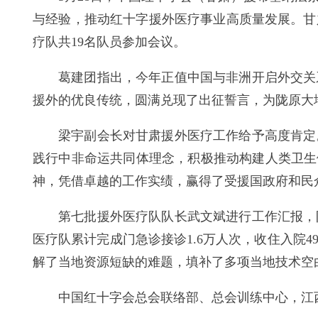
与经验，推动红十字援外医疗事业高质量发展。甘
疗队共19名队员参加会议。
葛建团指出，今年正值中国与非洲开启外交关
援外的优良传统，圆满兑现了出征誓言，为陇原大
梁宇副会长对甘肃援外医疗工作给予高度肯定
践行中非命运共同体理念，积极推动构建人类卫生
神，凭借卓越的工作实绩，赢得了受援国政府和民
第七批援外医疗队队长武文斌进行工作汇报，
医疗队累计完成门急诊接诊1.6万人次，收住入院4
解了当地资源短缺的难题，填补了多项当地技术空
中国红十字会总会联络部、总会训练中心，江