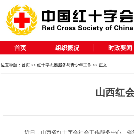
首页
组织概况
时政要闻
位置导航：
首页
>>
红十字志愿服务与青少年工作
>> 正文
山西红会
近日，山西省红十字会社会工作服务中心、省红