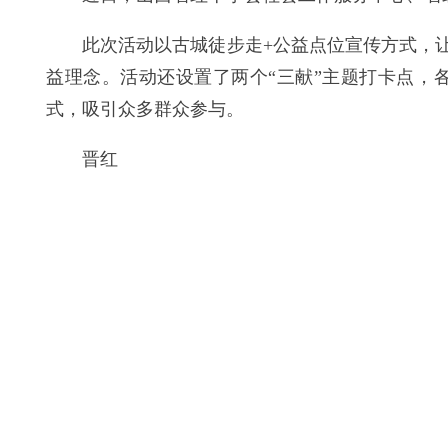
此次活动以古城徒步走+公益点位宣传方式，让
益理念。活动还设置了两个“三献”主题打卡点，
式，吸引众多群众参与。
晋红