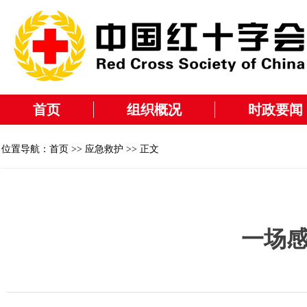
首页
组织概况
时政要闻
位置导航：
首页
>>
应急救护
>> 正文
一场感