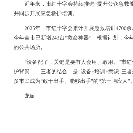
近年来，市红十字会持续推进“提升公众急救
并同步开展应急救护培训。
2025年，市红十字会累计开展急救培训4700余
今年全市已新增243台“救命神器”。根据计划，
的公共场所。
“设备配了，关键是要有人会用、敢用。”市
护背景——三者的结合，是“设备+培训+意识”三
多市民成为“敢于出手、能够出手”的“第一响应人”
龙娇