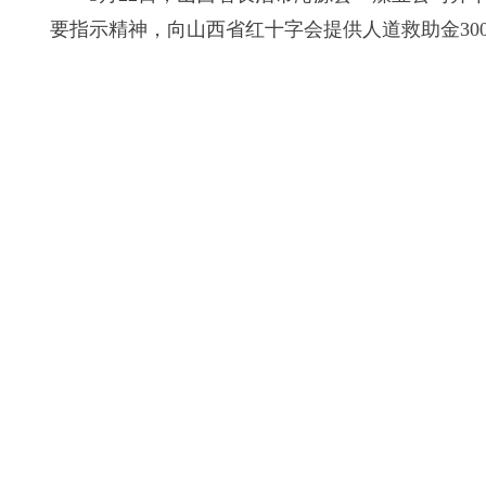
要指示精神，向山西省红十字会提供人道救助金30