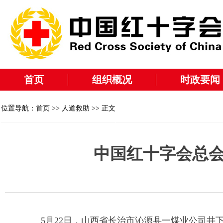
首页
组织概况
时政要闻
位置导航：
首页
>>
人道救助
>> 正文
中国红十字会总
5月22日，山西省长治市沁源县一煤业公司