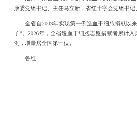
康委党组书记、主任马立新，省红十字会党组书记
全省自2003年实现第一例造血干细胞捐献以来
子”。2026年，全省造血干细胞志愿捐献者累计入
例，增量居全国第一位。
鲁红