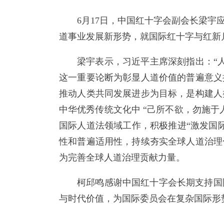
6月17日，中国红十字会副会长梁
道事业发展新形势，就国际红十字与红新
梁宇表示，习近平主席深刻指出：“
这一重要论断为彰显人道价值的普遍意义
推动人类共同发展进步为目标，是构建人
中华优秀传统文化中 “己所不欲，勿施
国际人道法领域工作，积极推进“激发国
性和普遍适用性，持续夯实全球人道治理
为完善全球人道治理贡献力量。
柯邱鸣感谢中国红十字会长期支持国
与时代价值，为国际委员会在复杂国际形