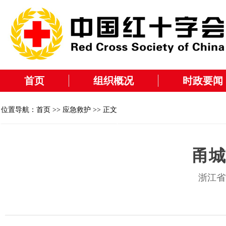
首页
组织概况
时政要闻
位置导航：
首页
>>
应急救护
>> 正文
甬城
浙江省