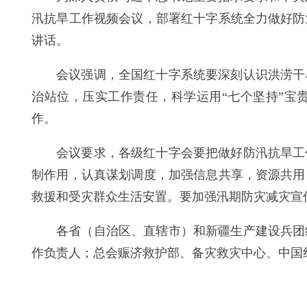
汛抗旱工作视频会议，部署红十字系统全力做好防
讲话。
会议强调，全国红十字系统要深刻认识洪涝干
治站位，压实工作责任，科学运用“七个坚持”宝
作。
会议要求，各级红十字会要把做好防汛抗旱工
制作用，认真谋划调度，加强信息共享，资源共用
救援和受灾群众生活安置。要加强汛期防灾减灾宣
各省（自治区、直辖市）和新疆生产建设兵团
作负责人；总会赈济救护部、备灾救灾中心、中国