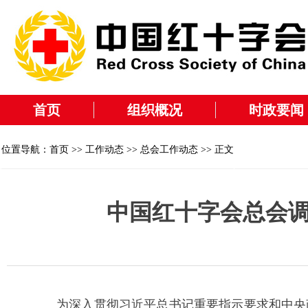
首页
组织概况
时政要闻
位置导航：
首页
>>
工作动态
>>
总会工作动态
>> 正文
中国红十字会总会
为深入贯彻习近平总书记重要指示要求和中央