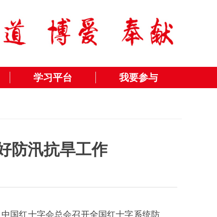
学习平台
我要参与
好防汛抗旱工作
，中国红十字会总会召开全国红十字系统防