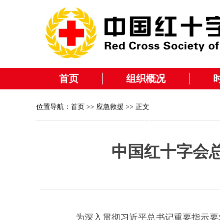
首页
组织概况
位置导航：
首页
>>
应急救援
>> 正文
中国红十字会
为深入贯彻习近平总书记重要指示要