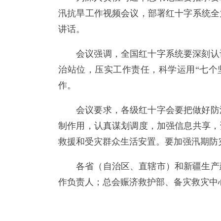
汛抗旱工作视频会议，部署红十字系统全
讲话。
会议强调，全国红十字系统要深刻认
治站位，压实工作责任，科学运用“七个
作。
会议要求，各级红十字会要把做好防
制作用，认真谋划调度，加强信息共享，
救援和受灾群众生活安置。要加强汛期防
各省（自治区、直辖市）和新疆生产
作负责人；总会赈济救护部、备灾救灾中