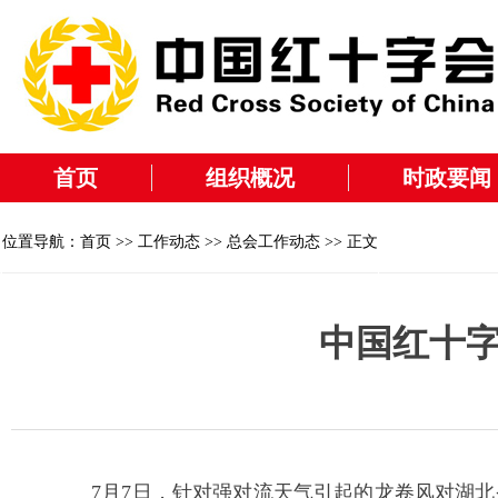
首页
组织概况
时政要闻
位置导航：
首页
>>
工作动态
>>
总会工作动态
>> 正文
中国红十
7月7日，针对强对流天气引起的龙卷风对湖