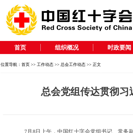
首页
组织概况
时政要闻
位置导航：
首页
>>
工作动态
>>
总会工作动态
>> 正文
总会党组传达贯彻习
7月8日上午，中国红十字会党组书记、常务