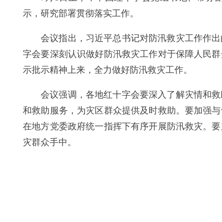
示，研究部署贯彻落实工作。
会议指出，习近平总书记对防汛救灾工作作出
字会要深刻认识做好防汛救灾工作对于保障人民群
示批示精神上来，全力做好防汛救灾工作。
会议强调，各地红十字会要深入了解灾情和救
和救助服务，为灾区群众提供及时救助。要加强与
在地方党委政府统一指挥下有序开展防汛救灾。要
灾群众手中。