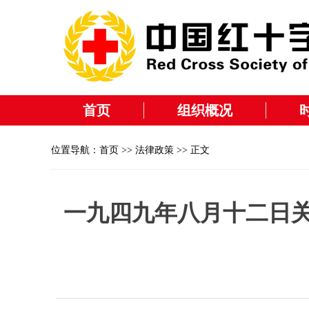
首页
组织概况
位置导航：
首页
>>
法律政策
>> 正文
一九四九年八月十二日关于