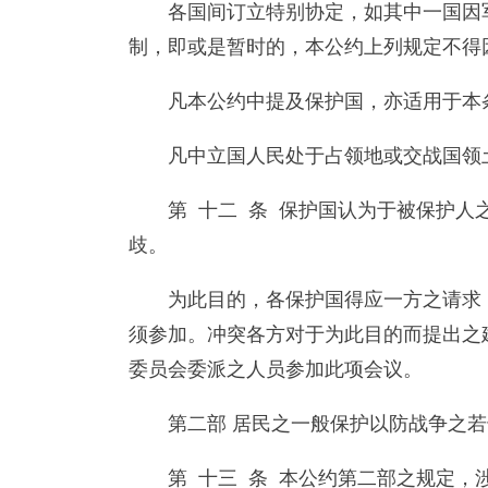
各国间订立特别协定，如其中一国因
制，即或是暂时的，本公约上列规定不得
凡本公约中提及保护国，亦适用于本
凡中立国人民处于占领地或交战国领
第 十二 条 保护国认为于被保护
歧。
为此目的，各保护国得应一方之请求
须参加。冲突各方对于为此目的而提出之
委员会委派之人员参加此项会议。
第二部 居民之一般保护以防战争之
第 十三 条 本公约第二部之规定