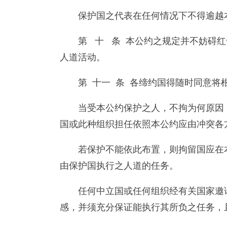
保护国之代表在任何情况下不得逾越
第 十 条 本公约之规定并不妨碍
人道活动。
第 十一 条 各缔约国得随时同意
当受本公约保护之人，不拘为何原因
国或此种组织担任依照本公约应由冲突各
若保护不能依此布置，则拘留国应在
由保护国执行之人道的任务。
任何中立国或任何组织经有关国家邀
感，并须充分保证能执行其所负之任务，