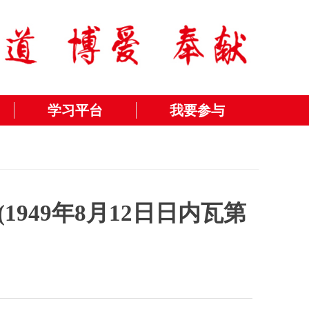
学习平台
我要参与
949年8月12日日内瓦第