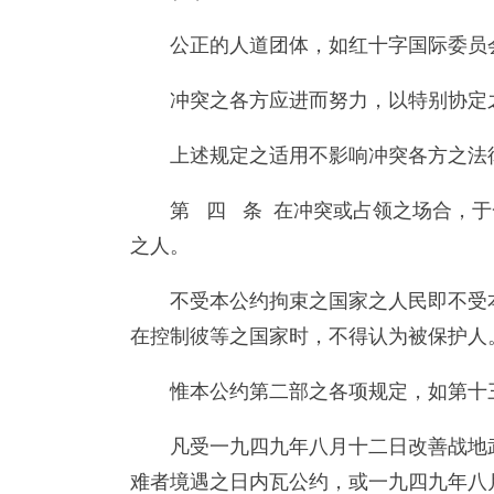
公正的人道团体，如红十字国际委员
冲突之各方应进而努力，以特别协定
上述规定之适用不影响冲突各方之法
第 四 条 在冲突或占领之场合，
之人。
不受本公约拘束之国家之人民即不受
在控制彼等之国家时，不得认为被保护人
惟本公约第二部之各项规定，如第十
凡受一九四九年八月十二日改善战地
难者境遇之日内瓦公约，或一九四九年八