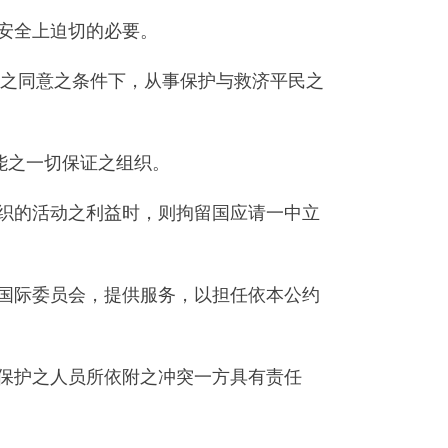
安全上迫切的必要。
方之同意之条件下，从事保护与救济平民之
能之一切保证之组织。
织的活动之利益时，则拘留国应请一中立
国际委员会，提供服务，以担任依本公约
保护之人员所依附之冲突一方具有责任