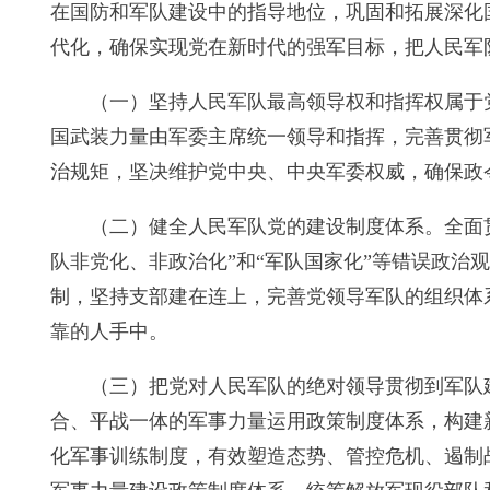
在国防和军队建设中的指导地位，巩固和拓展深化
代化，确保实现党在新时代的强军目标，把人民军
（一）坚持人民军队最高领导权和指挥权属于
国武装力量由军委主席统一领导和指挥，完善贯彻
治规矩，坚决维护党中央、中央军委权威，确保政
（二）健全人民军队党的建设制度体系。全面
队非党化、非政治化”和“军队国家化”等错误政
制，坚持支部建在连上，完善党领导军队的组织体
靠的人手中。
（三）把党对人民军队的绝对领导贯彻到军队
合、平战一体的军事力量运用政策制度体系，构建
化军事训练制度，有效塑造态势、管控危机、遏制