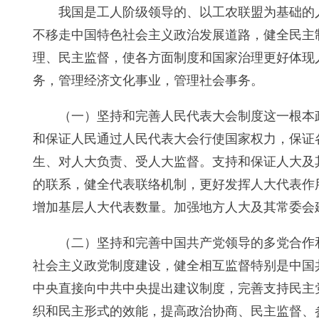
我国是工人阶级领导的、以工农联盟为基础的
不移走中国特色社会主义政治发展道路，健全民主
理、民主监督，使各方面制度和国家治理更好体现
务，管理经济文化事业，管理社会事务。
（一）坚持和完善人民代表大会制度这一根本
和保证人民通过人民代表大会行使国家权力，保证
生、对人大负责、受人大监督。支持和保证人大及
的联系，健全代表联络机制，更好发挥人大代表作
增加基层人大代表数量。加强地方人大及其常委会
（二）坚持和完善中国共产党领导的多党合作
社会主义政党制度建设，健全相互监督特别是中国
中央直接向中共中央提出建议制度，完善支持民主
织和民主形式的效能，提高政治协商、民主监督、