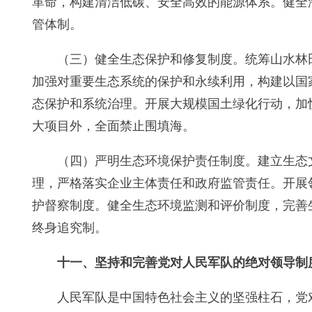
革命，构建清洁低碳、安全高效的能源体系。健全
管体制。
（三）健全生态保护和修复制度。统筹山水林
加强对重要生态系统的保护和永续利用，构建以国
态保护和系统治理。开展大规模国土绿化行动，加
大项目外，全面禁止围填海。
（四）严明生态环境保护责任制度。建立生态
理，严格落实企业主体责任和政府监管责任。开展
护督察制度。健全生态环境监测和评价制度，完善
终身追究制。
十一、坚持和完善党对人民军队的绝对领导制
人民军队是中国特色社会主义的坚强柱石，党