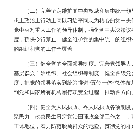
（二）完善坚定维护党中央权威和集中统一领导
想上政治上行动上同以习近平同志为核心的党中央
党中央对重大工作的领导体制，强化党中央决策议
度，确保令行禁止。健全维护党的集中统一的组织
的组织和党的工作全覆盖。
（三）健全党的全面领导制度。完善党领导人
基层群众自治组织、社会组织等制度，健全各级党
度，把党的领导落实到统筹推进“五位一体”总体布
到党和国家所有机构履行职责全过程，推动各方面
（四）健全为人民执政、靠人民执政各项制度
聚民力、改善民生贯穿党治国理政全部工作之中，
主体地位，着力防范脱离群众的危险。贯彻党的群