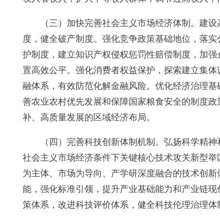
（三）加快完善社会主义市场经济体制。建设
度，健全破产制度。强化竞争政策基础地位，落实
护制度，建立知识产权侵权惩罚性赔偿制度，加强
置高效公平。强化消费者权益保护，探索建立集体
融体系，有效防范化解金融风险。优化经济治理基
善农业农村优先发展和保障国家粮食安全的制度政
补、高质量发展的区域经济布局。
（四）完善科技创新体制机制。弘扬科学精神
社会主义市场经济条件下关键核心技术攻关新型举
为主体、市场为导向、产学研深度融合的技术创新
能，强化标准引领，提升产业基础能力和产业链现
策体系，改进科技评价体系，健全科技伦理治理体