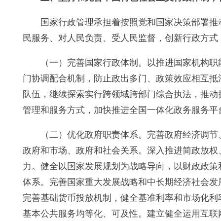
国家行政管理承担着按照党和国家决策部署推
民服务、对人民负责、受人民监督，创新行政方式
（一）完善国家行政体制。以推进国家机构职
门协调配合机制，防止政出多门、政策效应相互抵
队伍，继续探索实行跨领域跨部门综合执法，推动
管理和服务方式，加快推进全国一体化政务服务平
（二）优化政府职责体系。完善政府经济调节
政府和市场、政府和社会关系。深入推进简政放权
力。健全以国家发展规划为战略导向，以财政政策
体系。完善国家重大发展战略和中长期经济社会发
完善基础货币投放机制，健全基准利率和市场化利
基本公共服务均等化、可及性。建立健全运用互联