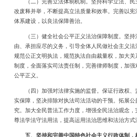
（二）完善立法体制机制。坚持科学立法、民
改废释并举，不断提高立法质量和效率。完善以宪
体系建设，以良法保障善治。
（三）健全社会公平正义法治保障制度。坚持
由、承担应尽的义务，引导全体人民做社会主义法
规范公正文明执法，规范执法自由裁量权，加大关
制度，全面落实司法责任制，完善律师制度，加强
公平正义。
（四）加强对法律实施的监督。保证行政权、
实保障，坚决排除对执法司法活动的干预。拓展公
究。加大全民普法工作力度，增强全民法治观念，
尊法学法守法用法，提高运用法治思维和法治方式
五、坚持和完善中国特色社会主义行政体制，