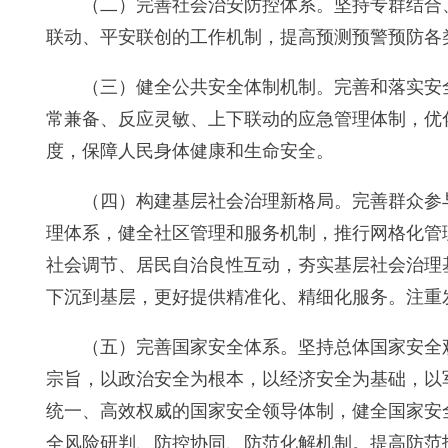
（二）完善社会治安防控体系。坚持专群结合
联动、平安联创的工作机制，提高预测预警预防各
（三）健全公共安全体制机制。完善和落实安
常兼备、反应灵敏、上下联动的应急管理体制，优
度，保障人民身体健康和生命安全。
（四）构建基层社会治理新格局。完善群众参
理体系，健全社区管理和服务机制，推行网格化管
社会调节、居民自治良性互动，夯实基层社会治理
下沉到基层，更好提供精准化、精细化服务。注重
（五）完善国家安全体系。坚持总体国家安全
宗旨，以政治安全为根本，以经济安全为基础，以
统一、高效权威的国家安全领导体制，健全国家安
全风险研判、防控协同、防范化解机制。提高防范