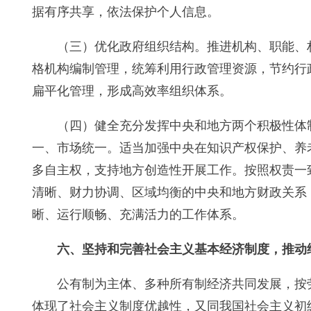
据有序共享，依法保护个人信息。
（三）优化政府组织结构。推进机构、职能、
格机构编制管理，统筹利用行政管理资源，节约行
扁平化管理，形成高效率组织体系。
（四）健全充分发挥中央和地方两个积极性体
一、市场统一。适当加强中央在知识产权保护、养
多自主权，支持地方创造性开展工作。按照权责一
清晰、财力协调、区域均衡的中央和地方财政关系
晰、运行顺畅、充满活力的工作体系。
六、坚持和完善社会主义基本经济制度，推动
公有制为主体、多种所有制经济共同发展，按
体现了社会主义制度优越性，又同我国社会主义初