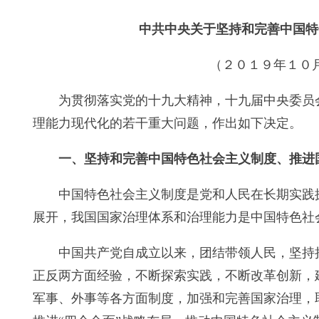
中共中央关于坚持和完善中国特
（２０１９年１０
为贯彻落实党的十九大精神，十九届中央委员
理能力现代化的若干重大问题，作出如下决定。
一、坚持和完善中国特色社会主义制度、推进
中国特色社会主义制度是党和人民在长期实践
展开，我国国家治理体系和治理能力是中国特色社
中国共产党自成立以来，团结带领人民，坚持
正反两方面经验，不断探索实践，不断改革创新，
军事、外事等各方面制度，加强和完善国家治理，