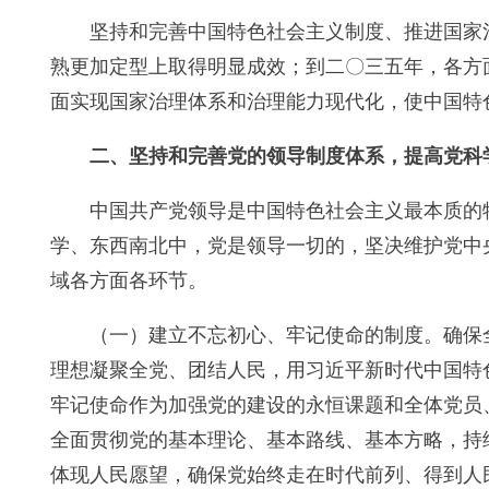
坚持和完善中国特色社会主义制度、推进国家
熟更加定型上取得明显成效；到二〇三五年，各方
面实现国家治理体系和治理能力现代化，使中国特
二、坚持和完善党的领导制度体系，提高党科
中国共产党领导是中国特色社会主义最本质的
学、东西南北中，党是领导一切的，坚决维护党中
域各方面各环节。
（一）建立不忘初心、牢记使命的制度。确保
理想凝聚全党、团结人民，用习近平新时代中国特
牢记使命作为加强党的建设的永恒课题和全体党员
全面贯彻党的基本理论、基本路线、基本方略，持
体现人民愿望，确保党始终走在时代前列、得到人