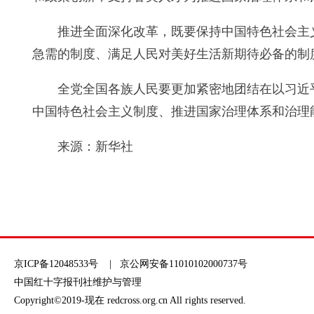
推进全面深化改革，既要保持中国特色社会主
急需的制度、满足人民对美好生活新期待必备的制
全党全国各族人民要更加紧密地团结在以习近
中国特色社会主义制度、推进国家治理体系和治理
来源：新华社
京ICP备12048533号
| 京公网安备11010102000737号
中国红十字报刊社维护与管理
Copyright©2019-现在 redcross.org.cn All rights reserved.