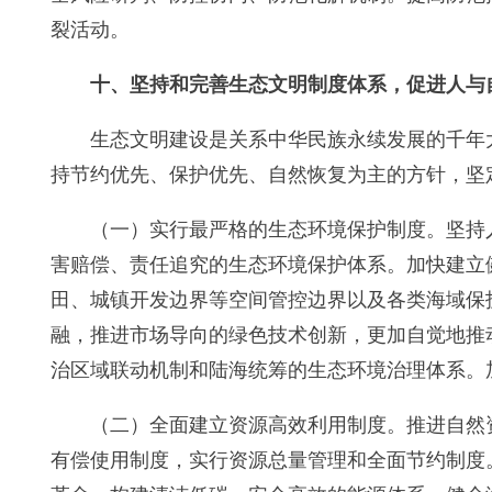
裂活动。
十、坚持和完善生态文明制度体系，促进人与
生态文明建设是关系中华民族永续发展的千年
持节约优先、保护优先、自然恢复为主的方针，坚
（一）实行最严格的生态环境保护制度。坚持
害赔偿、责任追究的生态环境保护体系。加快建立
田、城镇开发边界等空间管控边界以及各类海域保
融，推进市场导向的绿色技术创新，更加自觉地推
治区域联动机制和陆海统筹的生态环境治理体系。
（二）全面建立资源高效利用制度。推进自然
有偿使用制度，实行资源总量管理和全面节约制度