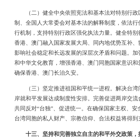
（二）健全中央依照宪法和基本法对特别行政
制、全国人大常委会对基本法的解释制度，依法行
行机制，支持特别行政区强化执法力量。健全特别
香港、澳门融入国家发展大局、同内地优势互补、
影响社会稳定和长远发展的深层次矛盾和问题。加
和中华文化教育，增强香港、澳门同胞国家意识和
确保香港、澳门长治久安。
（三）坚定推进祖国和平统一进程。解决台湾
岸就和平发展达成制度性安排。完善促进两岸交流
共同反对“台独”、促进统一。在确保国家主权、
台湾同胞的私人财产、宗教信仰、合法权益将得到
十三、坚持和完善独立自主的和平外交政策，