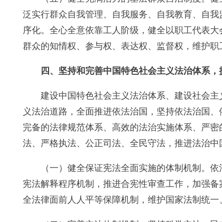
泛实行群众自我管理、自我服务、自我教育、自我
序化。全心全意依靠工人阶级，健全以职工代表大
群众的知情权、参与权、表达权、监督权，维护职
四、坚持和完善中国特色社会主义法治体系，
建设中国特色社会主义法治体系、建设社会主
义法治道路，全面推进依法治国，坚持依法治国、
完备的法律规范体系、高效的法治实施体系、严密
法、严格执法、公正司法、全民守法，推进法治中
（一）健全保证宪法全面实施的体制机制。依
宪法解释程序机制，推进合宪性审查工作，加强备
全法律面前人人平等保障机制，维护国家法制统一