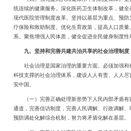
统连续的健康服务。深化医药卫生体制改革，健全
现代医院管理制度改革。坚持以基层为重点、预防
疗保险和救助制度。优化生育政策，提高人口质量
系。聚焦增强人民体质，健全促进全民健身制度性
九、坚持和完善共建共治共享的社会治理制度
社会治理是国家治理的重要方面。必须加强和
科技支撑的社会治理体系，建设人人有责、人人尽
安中国。
（一）完善正确处理新形势下人民内部矛盾有
通道，完善信访制度，完善人民调解、行政调解、
预防调处化解综合机制，努力将矛盾化解在基层。