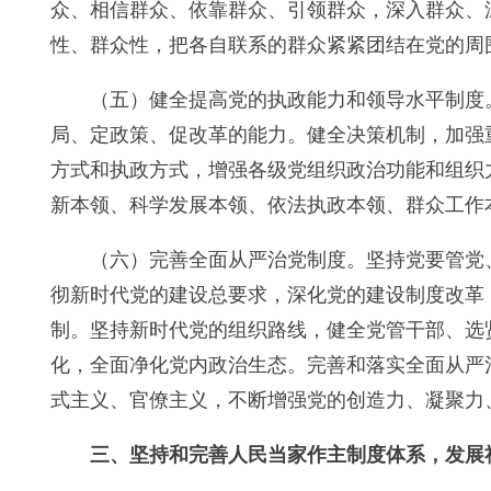
众、相信群众、依靠群众、引领群众，深入群众、
性、群众性，把各自联系的群众紧紧团结在党的周
（五）健全提高党的执政能力和领导水平制度
局、定政策、促改革的能力。健全决策机制，加强
方式和执政方式，增强各级党组织政治功能和组织
新本领、科学发展本领、依法执政本领、群众工作
（六）完善全面从严治党制度。坚持党要管党
彻新时代党的建设总要求，深化党的建设制度改革
制。坚持新时代党的组织路线，健全党管干部、选
化，全面净化党内政治生态。完善和落实全面从严
式主义、官僚主义，不断增强党的创造力、凝聚力
三、坚持和完善人民当家作主制度体系，发展