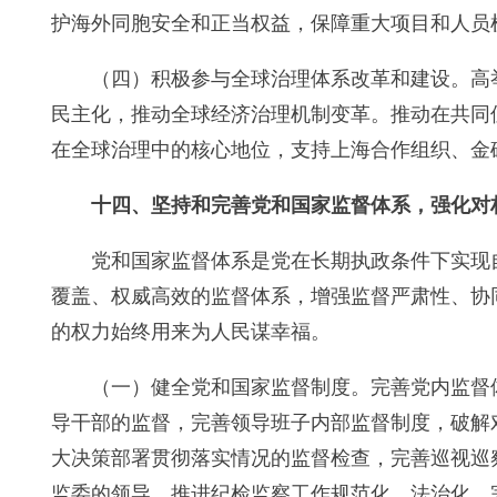
护海外同胞安全和正当权益，保障重大项目和人员
（四）积极参与全球治理体系改革和建设。高
民主化，推动全球经济治理机制变革。推动在共同
在全球治理中的核心地位，支持上海合作组织、金
十四、坚持和完善党和国家监督体系，强化对
党和国家监督体系是党在长期执政条件下实现
覆盖、权威高效的监督体系，增强监督严肃性、协
的权力始终用来为人民谋幸福。
（一）健全党和国家监督制度。完善党内监督
导干部的监督，完善领导班子内部监督制度，破解
大决策部署贯彻落实情况的监督检查，完善巡视巡
监委的领导，推进纪检监察工作规范化、法治化。