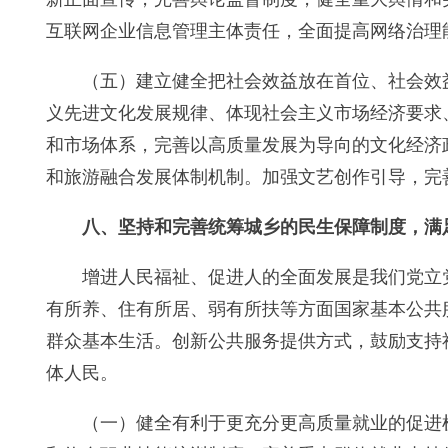
互联网企业信息管理主体责任，全面提高网络治理
（五）建立健全把社会效益放在首位、社会效
义先进文化发展规律、体现社会主义市场经济要求
和市场体系，完善以高质量发展为导向的文化经济
和旅游融合发展体制机制。加强文艺创作引导，完
八、坚持和完善统筹城乡的民生保障制度，满
增进人民福祉、促进人的全面发展是我们党立
有所养、住有所居、弱有所扶等方面国家基本公共
群众基本生活。创新公共服务提供方式，鼓励支持
体人民。
（一）健全有利于更充分更高质量就业的促进