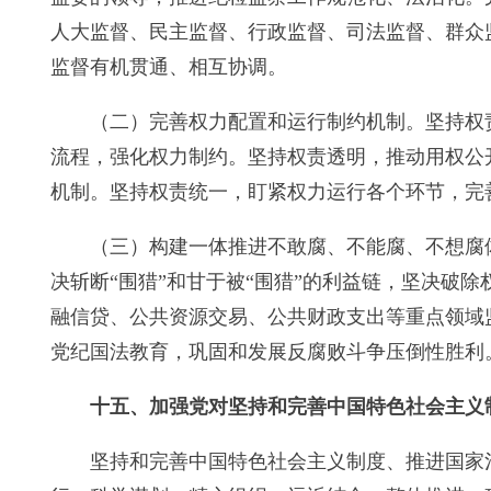
人大监督、民主监督、行政监督、司法监督、群众
监督有机贯通、相互协调。
（二）完善权力配置和运行制约机制。坚持权
流程，强化权力制约。坚持权责透明，推动用权公
机制。坚持权责统一，盯紧权力运行各个环节，完
（三）构建一体推进不敢腐、不能腐、不想腐
决斩断“围猎”和甘于被“围猎”的利益链，坚决破
融信贷、公共资源交易、公共财政支出等重点领域
党纪国法教育，巩固和发展反腐败斗争压倒性胜利
十五、加强党对坚持和完善中国特色社会主义
坚持和完善中国特色社会主义制度、推进国家