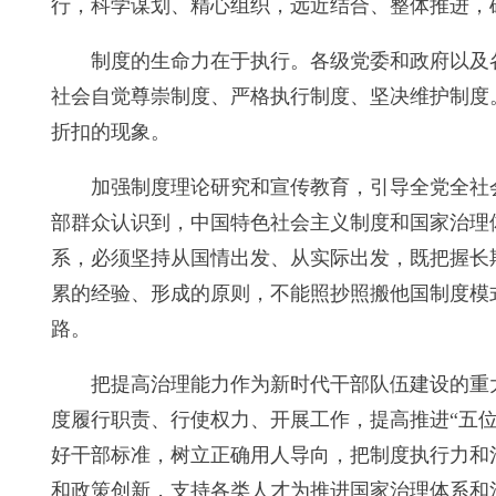
行，科学谋划、精心组织，远近结合、整体推进，
制度的生命力在于执行。各级党委和政府以及
社会自觉尊崇制度、严格执行制度、坚决维护制度
折扣的现象。
加强制度理论研究和宣传教育，引导全党全社
部群众认识到，中国特色社会主义制度和国家治理
系，必须坚持从国情出发、从实际出发，既把握长
累的经验、形成的原则，不能照抄照搬他国制度模
路。
把提高治理能力作为新时代干部队伍建设的重
度履行职责、行使权力、开展工作，提高推进“五位
好干部标准，树立正确用人导向，把制度执行力和
和政策创新，支持各类人才为推进国家治理体系和