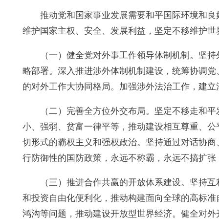
推动党和国家事业发展需要和平国际环境和良
维护国家主权、安全、发展利益，坚定不移维护世
（一）健全党对外事工作领导体制机制。坚持
略部署。深入推进涉外体制机制建设，统筹协调党
的对外工作大协同格局。加强涉外法治工作，建立
（二）完善全方位外交布局。坚定不移走和平
小、强弱、贫富一律平等，推动建设相互尊重、公
切形式的霸权主义和强权政治。坚持通过对话协商
行防御性的国防政策，永远不称霸，永远不搞扩张
（三）推进合作共赢的开放体系建设。坚持互
和投资自由化便利化，推动构建面向全球的高标准
鸿沟等问题，推动建设开放型世界经济。健全对外