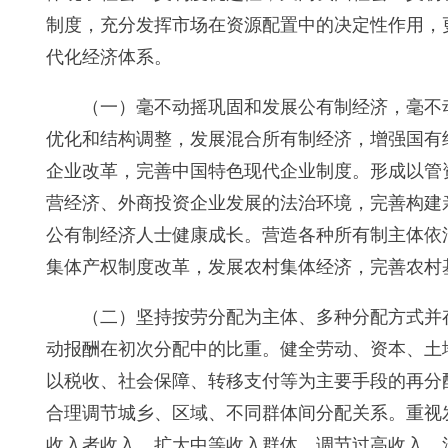
制度，充分发挥市场在资源配置中的决定性作用，
代化经济体系。
（一）毫不动摇巩固和发展公有制经济，毫不
优化和结构调整，发展混合所有制经济，增强国有
企业改革，完善中国特色现代企业制度。形成以管
营经济、外商投资企业发展的法治环境，完善构建
公有制经济人士健康成长。营造各种所有制主体依
集体产权制度改革，发展农村集体经济，完善农村
（二）坚持按劳分配为主体、多种分配方式并
动报酬在初次分配中的比重。健全劳动、资本、土
以税收、社会保障、转移支付等为主要手段的再分
合理调节城乡、区域、不同群体间分配关系。重视
收入者收入，扩大中等收入群体，调节过高收入，