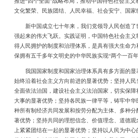
推进“四个全面”战略布局，推动中国特色社会主
文化繁荣、民族团结、人民幸福、社会安宁、国家
新中国成立七十年来，我们党领导人民创造了
强起来的伟大飞跃。实践证明，中国特色社会主义
得人民拥护的制度和治理体系，是具有强大生命力
保拥有五千多年文明史的中华民族实现“两个一百
我国国家制度和国家治理体系具有多方面的显
始终沿着社会主义方向前进的显著优势；坚持人民
全面依法治国，建设社会主义法治国家，切实保障
大事的显著优势；坚持各民族一律平等，铸牢中华
种所有制经济共同发展和按劳分配为主体、多种分
著优势；坚持共同的理想信念、价值理念、道德观
上紧紧团结在一起的显著优势；坚持以人民为中心