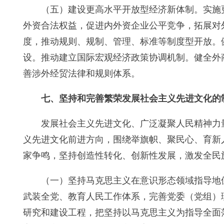
（五）建设更高水平开放型经济新体制。实施
外资合法权益，促进内外资企业公平竞争，拓展对
度，推动规则、规制、管理、标准等制度型开放。
设。推动建立国际宏观经济政策协调机制。健全外
善涉外经贸法律和规则体系。
七、坚持和完善繁荣发展社会主义先进文化的
发展社会主义先进文化、广泛凝聚人民精神力
义先进文化前进方向，围绕举旗帜、聚民心、育新
家争鸣，坚持创造性转化、创新性发展，激发全民
（一）坚持马克思主义在意识形态领域指导地
武装全党、教育人民工作体系，完善党委（党组）
研究和建设工程，把坚持以马克思主义为指导全面