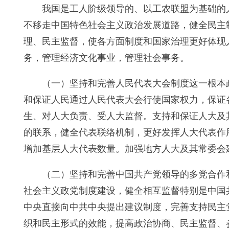
我国是工人阶级领导的、以工农联盟为基础的
不移走中国特色社会主义政治发展道路，健全民主
理、民主监督，使各方面制度和国家治理更好体现
务，管理经济文化事业，管理社会事务。
（一）坚持和完善人民代表大会制度这一根本
和保证人民通过人民代表大会行使国家权力，保证
生、对人大负责、受人大监督。支持和保证人大及
的联系，健全代表联络机制，更好发挥人大代表作
增加基层人大代表数量。加强地方人大及其常委会
（二）坚持和完善中国共产党领导的多党合作
社会主义政党制度建设，健全相互监督特别是中国
中央直接向中共中央提出建议制度，完善支持民主
织和民主形式的效能，提高政治协商、民主监督、