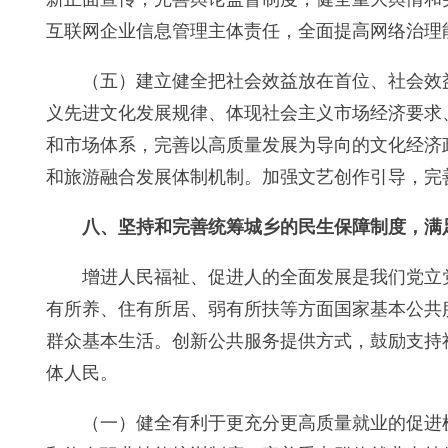
互联网企业信息管理主体责任，全面提高网络治理
（五）建立健全把社会效益放在首位、社会效
义先进文化发展规律、体现社会主义市场经济要求
和市场体系，完善以高质量发展为导向的文化经济
和旅游融合发展体制机制。加强文艺创作引导，完
八、坚持和完善统筹城乡的民生保障制度，满
增进人民福祉、促进人的全面发展是我们党立
有所养、住有所居、弱有所扶等方面国家基本公共
群众基本生活。创新公共服务提供方式，鼓励支持
体人民。
（一）健全有利于更充分更高质量就业的促进