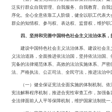
泛实行群众自我管理、自我服务、自我教育、自我
序化。全心全意依靠工人阶级，健全以职工代表大
群众的知情权、参与权、表达权、监督权，维护职
四、坚持和完善中国特色社会主义法治体系，
建设中国特色社会主义法治体系、建设社会主
义法治道路，全面推进依法治国，坚持依法治国、
完备的法律规范体系、高效的法治实施体系、严密
法、严格执法、公正司法、全民守法，推进法治中
（一）健全保证宪法全面实施的体制机制。依
宪法解释程序机制，推进合宪性审查工作，加强备
全法律面前人人平等保障机制，维护国家法制统一