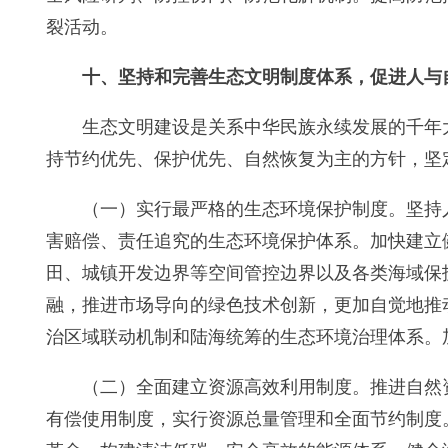
裂活动。
十、坚持和完善生态文明制度体系，促进人与
生态文明建设是关系中华民族永续发展的千年
持节约优先、保护优先、自然恢复为主的方针，坚
（一）实行最严格的生态环境保护制度。坚持
害赔偿、责任追究的生态环境保护体系。加快建立
田、城镇开发边界等空间管控边界以及各类海域保
融，推进市场导向的绿色技术创新，更加自觉地推
治区域联动机制和陆海统筹的生态环境治理体系。
（二）全面建立资源高效利用制度。推进自然
有偿使用制度，实行资源总量管理和全面节约制度