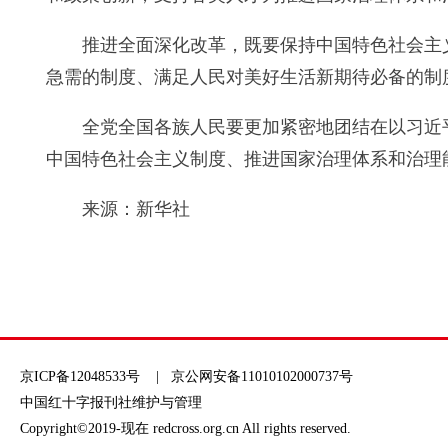
推进全面深化改革，既要保持中国特色社会主
急需的制度、满足人民对美好生活新期待必备的制
全党全国各族人民要更加紧密地团结在以习近
中国特色社会主义制度、推进国家治理体系和治理
来源：新华社
京ICP备12048533号
| 京公网安备11010102000737号
中国红十字报刊社维护与管理
Copyright©2019-现在 redcross.org.cn All rights reserved.