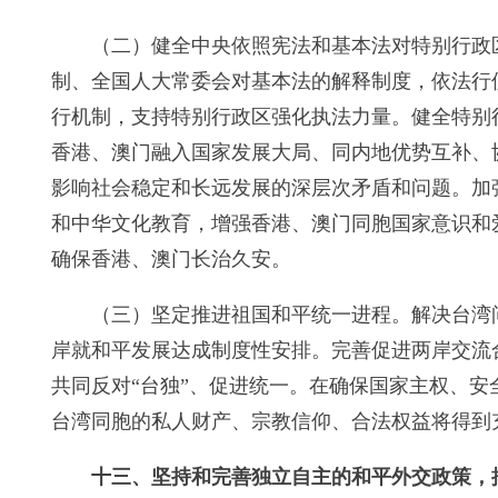
（二）健全中央依照宪法和基本法对特别行政
制、全国人大常委会对基本法的解释制度，依法行
行机制，支持特别行政区强化执法力量。健全特别
香港、澳门融入国家发展大局、同内地优势互补、
影响社会稳定和长远发展的深层次矛盾和问题。加
和中华文化教育，增强香港、澳门同胞国家意识和
确保香港、澳门长治久安。
（三）坚定推进祖国和平统一进程。解决台湾
岸就和平发展达成制度性安排。完善促进两岸交流
共同反对“台独”、促进统一。在确保国家主权、
台湾同胞的私人财产、宗教信仰、合法权益将得到
十三、坚持和完善独立自主的和平外交政策，