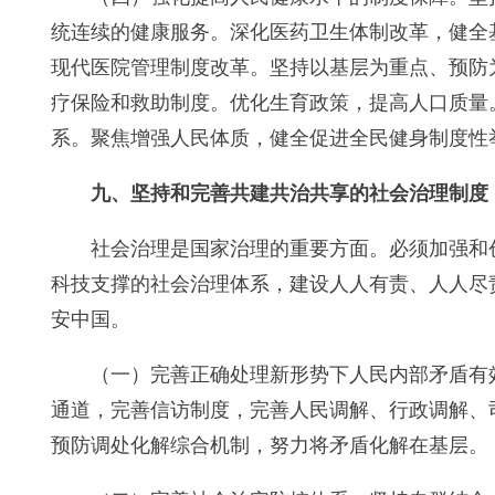
统连续的健康服务。深化医药卫生体制改革，健全
现代医院管理制度改革。坚持以基层为重点、预防
疗保险和救助制度。优化生育政策，提高人口质量
系。聚焦增强人民体质，健全促进全民健身制度性
九、坚持和完善共建共治共享的社会治理制度
社会治理是国家治理的重要方面。必须加强和
科技支撑的社会治理体系，建设人人有责、人人尽
安中国。
（一）完善正确处理新形势下人民内部矛盾有
通道，完善信访制度，完善人民调解、行政调解、
预防调处化解综合机制，努力将矛盾化解在基层。