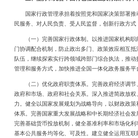
国家行政管理承担着按照党和国家决策部署推
民服务、对人民负责、受人民监督，创新行政方式
（一）完善国家行政体制。以推进国家机构职
门协调配合机制，防止政出多门、政策效应相互抵
队伍，继续探索实行跨领域跨部门综合执法，推动
管理和服务方式，加快推进全国一体化政务服务平
（二）优化政府职责体系。完善政府经济调节
政府和市场、政府和社会关系。深入推进简政放权
力。健全以国家发展规划为战略导向，以财政政策
体系。完善国家重大发展战略和中长期经济社会发
完善基础货币投放机制，健全基准利率和市场化利
基本公共服务均等化、可及性。建立健全运用互联