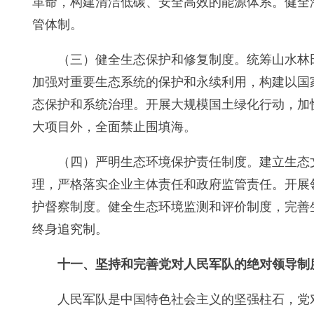
革命，构建清洁低碳、安全高效的能源体系。健全
管体制。
（三）健全生态保护和修复制度。统筹山水林
加强对重要生态系统的保护和永续利用，构建以国
态保护和系统治理。开展大规模国土绿化行动，加
大项目外，全面禁止围填海。
（四）严明生态环境保护责任制度。建立生态
理，严格落实企业主体责任和政府监管责任。开展
护督察制度。健全生态环境监测和评价制度，完善
终身追究制。
十一、坚持和完善党对人民军队的绝对领导制
人民军队是中国特色社会主义的坚强柱石，党