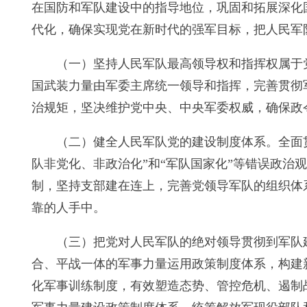
在国防和军队建设中的指导地位，巩固和拓展深化
代化，确保实现党在新时代的强军目标，把人民军
（一）坚持人民军队最高领导权和指挥权属于
国武装力量由军委主席统一领导和指挥，完善贯彻
治规矩，坚决维护党中央、中央军委权威，确保政
（二）健全人民军队党的建设制度体系。全面
队非党化、非政治化”和“军队国家化”等错误政
制，坚持支部建在连上，完善党领导军队的组织体
靠的人手中。
（三）把党对人民军队的绝对领导贯彻到军队
合、平战一体的军事力量运用政策制度体系，构建
化军事训练制度，有效塑造态势、管控危机、遏制