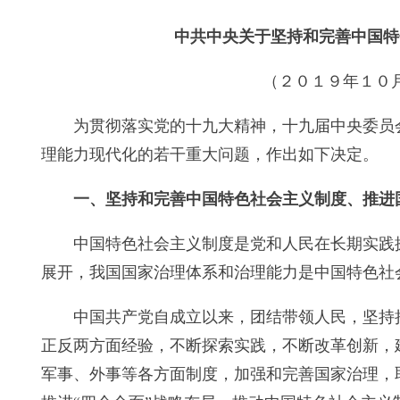
中共中央关于坚持和完善中国特
（２０１９年１０
为贯彻落实党的十九大精神，十九届中央委员
理能力现代化的若干重大问题，作出如下决定。
一、坚持和完善中国特色社会主义制度、推进
中国特色社会主义制度是党和人民在长期实践
展开，我国国家治理体系和治理能力是中国特色社
中国共产党自成立以来，团结带领人民，坚持
正反两方面经验，不断探索实践，不断改革创新，
军事、外事等各方面制度，加强和完善国家治理，