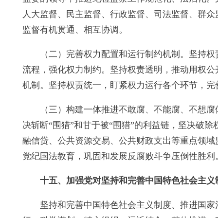
人大监督、民主监督、行政监督、司法监督、群众
监督有机贯通、相互协调。
（二）完善权力配置和运行制约机制。坚持权
流程，强化权力制约。坚持权责透明，推动用权公
机制。坚持权责统一，盯紧权力运行各个环节，完
（三）构建一体推进不敢腐、不能腐、不想腐
决斩断“围猎”和甘于被“围猎”的利益链，坚决破
融信贷、公共资源交易、公共财政支出等重点领域
党纪国法教育，巩固和发展反腐败斗争压倒性胜利
十五、加强党对坚持和完善中国特色社会主义
坚持和完善中国特色社会主义制度、推进国家