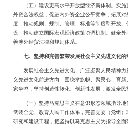
（五）建设更高水平开放型经济新体制。实施
外资合法权益，促进内外资企业公平竞争，拓展对
度，推动规则、规制、管理、标准等制度型开放。
设。推动建立国际宏观经济政策协调机制。健全外
善涉外经贸法律和规则体系。
七、坚持和完善繁荣发展社会主义先进文化的
发展社会主义先进文化、广泛凝聚人民精神力
义先进文化前进方向，围绕举旗帜、聚民心、育新
家争鸣，坚持创造性转化、创新性发展，激发全民
（一）坚持马克思主义在意识形态领域指导地
武装全党、教育人民工作体系，完善党委（党组）
研究和建设工程，把坚持以马克思主义为指导全面