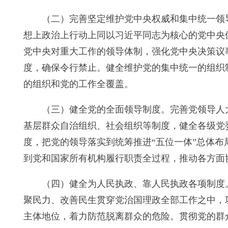
（二）完善坚定维护党中央权威和集中统一领导
想上政治上行动上同以习近平同志为核心的党中央
党中央对重大工作的领导体制，强化党中央决策议
度，确保令行禁止。健全维护党的集中统一的组织
的组织和党的工作全覆盖。
（三）健全党的全面领导制度。完善党领导人
基层群众自治组织、社会组织等制度，健全各级党
度，把党的领导落实到统筹推进“五位一体”总体布
到党和国家所有机构履行职责全过程，推动各方面
（四）健全为人民执政、靠人民执政各项制度
聚民力、改善民生贯穿党治国理政全部工作之中，
主体地位，着力防范脱离群众的危险。贯彻党的群