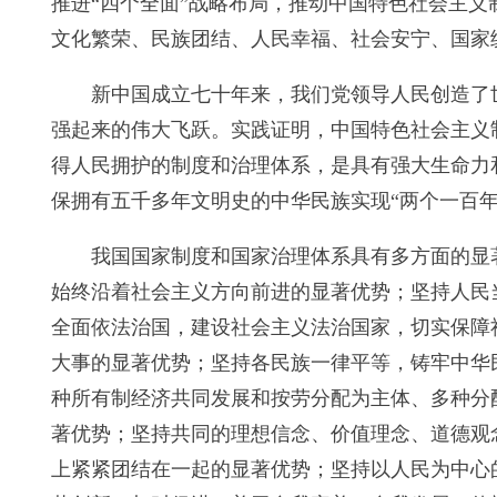
推进“四个全面”战略布局，推动中国特色社会主
文化繁荣、民族团结、人民幸福、社会安宁、国家
新中国成立七十年来，我们党领导人民创造了
强起来的伟大飞跃。实践证明，中国特色社会主义
得人民拥护的制度和治理体系，是具有强大生命力
保拥有五千多年文明史的中华民族实现“两个一百
我国国家制度和国家治理体系具有多方面的显
始终沿着社会主义方向前进的显著优势；坚持人民
全面依法治国，建设社会主义法治国家，切实保障
大事的显著优势；坚持各民族一律平等，铸牢中华
种所有制经济共同发展和按劳分配为主体、多种分
著优势；坚持共同的理想信念、价值理念、道德观
上紧紧团结在一起的显著优势；坚持以人民为中心