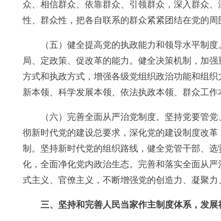
众、相信群众、依靠群众、引领群众，深入群众、
性、群众性，把各自联系的群众紧紧团结在党的周
（五）健全提高党的执政能力和领导水平制度
局、定政策、促改革的能力。健全决策机制，加强
方式和执政方式，增强各级党组织政治功能和组织
新本领、科学发展本领、依法执政本领、群众工作
（六）完善全面从严治党制度。坚持党要管党
彻新时代党的建设总要求，深化党的建设制度改革
制。坚持新时代党的组织路线，健全党管干部、选
化，全面净化党内政治生态。完善和落实全面从严
式主义、官僚主义，不断增强党的创造力、凝聚力
三、坚持和完善人民当家作主制度体系，发展