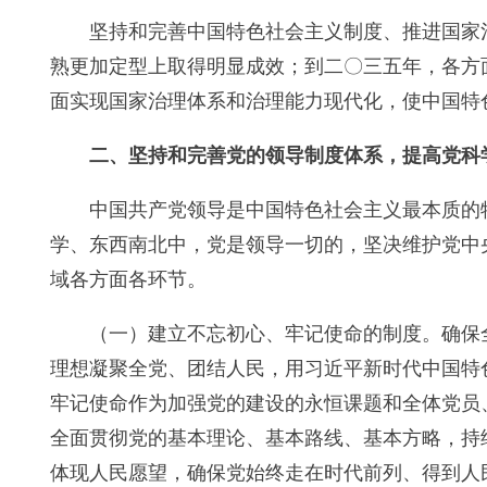
坚持和完善中国特色社会主义制度、推进国家
熟更加定型上取得明显成效；到二〇三五年，各方
面实现国家治理体系和治理能力现代化，使中国特
二、坚持和完善党的领导制度体系，提高党科
中国共产党领导是中国特色社会主义最本质的
学、东西南北中，党是领导一切的，坚决维护党中
域各方面各环节。
（一）建立不忘初心、牢记使命的制度。确保
理想凝聚全党、团结人民，用习近平新时代中国特
牢记使命作为加强党的建设的永恒课题和全体党员
全面贯彻党的基本理论、基本路线、基本方略，持
体现人民愿望，确保党始终走在时代前列、得到人