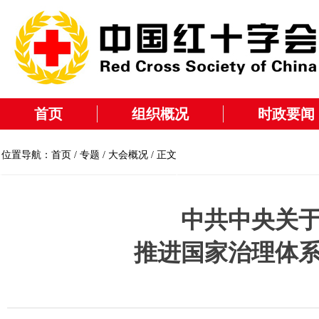
首页
组织概况
时政要闻
位置导航：
首页
/
专题
/
大会概况
/ 正文
中共中央关
推进国家治理体