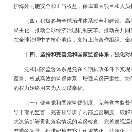
护海外同胞安全和正当权益，保障重大项目和人员
（四）积极参与全球治理体系改革和建设。高
民主化，推动全球经济治理机制变革。推动在共同
在全球治理中的核心地位，支持上海合作组织、金
十四、坚持和完善党和国家监督体系，强化对
党和国家监督体系是党在长期执政条件下实现
覆盖、权威高效的监督体系，增强监督严肃性、协
的权力始终用来为人民谋幸福。
（一）健全党和国家监督制度。完善党内监督
导干部的监督，完善领导班子内部监督制度，破解
大决策部署贯彻落实情况的监督检查，完善巡视巡
监委的领导，推进纪检监察工作规范化、法治化。