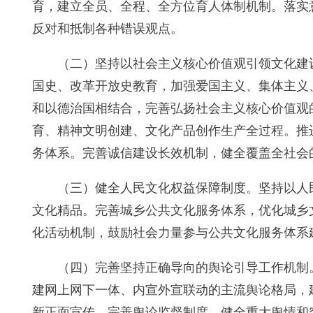
育，建立全员、全程、全方位育人体制机制。落实
反对和抵制各种错误观点。
（二）坚持以社会主义核心价值观引领文化建
国史、改革开放史教育，加强爱国主义、集体主义
和以德治国相结合，完善弘扬社会主义核心价值观
育、精神文明创建、文化产品创作生产全过程。推
务体系。完善诚信建设长效机制，健全覆盖全社会
（三）健全人民文化权益保障制度。坚持以人
文化精品。完善城乡公共文化服务体系，优化城乡
化活动机制，鼓励社会力量参与公共文化服务体系
（四）完善坚持正确导向的舆论引导工作机制
建网上网下一体、内宣外宣联动的主流舆论格局，
新正面宣传，完善舆论监督制度，健全重大舆情和