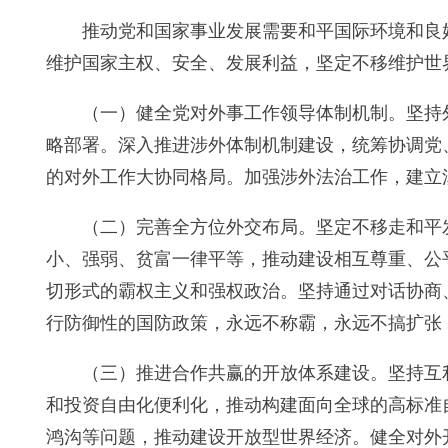
推动党和国家事业发展需要和平国际环境和良
维护国家主权、安全、发展利益，坚定不移维护世
（一）健全党对外事工作领导体制机制。坚持
略部署。深入推进涉外体制机制建设，统筹协调党
的对外工作大协同格局。加强涉外法治工作，建立
（二）完善全方位外交布局。坚定不移走和平
小、强弱、贫富一律平等，推动建设相互尊重、公
切形式的霸权主义和强权政治。坚持通过对话协商
行防御性的国防政策，永远不称霸，永远不搞扩张
（三）推进合作共赢的开放体系建设。坚持互
和投资自由化便利化，推动构建面向全球的高标准
鸿沟等问题，推动建设开放型世界经济。健全对外