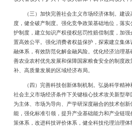
（三）加快完善社会主义市场经济体制。建设
度，健全破产制度。强化竞争政策基础地位，落实
护制度，建立知识产权侵权惩罚性赔偿制度，加强
置高效公平。强化消费者权益保护，探索建立集体
融体系，有效防范化解金融风险。优化经济治理基
善农业农村优先发展和保障国家粮食安全的制度政
补、高质量发展的区域经济布局。
（四）完善科技创新体制机制。弘扬科学精神
社会主义市场经济条件下关键核心技术攻关新型举
为主体、市场为导向、产学研深度融合的技术创新
能，强化标准引领，提升产业基础能力和产业链现
策体系，改进科技评价体系，健全科技伦理治理体