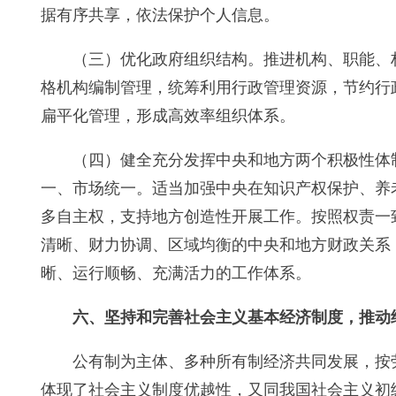
据有序共享，依法保护个人信息。
（三）优化政府组织结构。推进机构、职能、
格机构编制管理，统筹利用行政管理资源，节约行
扁平化管理，形成高效率组织体系。
（四）健全充分发挥中央和地方两个积极性体
一、市场统一。适当加强中央在知识产权保护、养
多自主权，支持地方创造性开展工作。按照权责一
清晰、财力协调、区域均衡的中央和地方财政关系
晰、运行顺畅、充满活力的工作体系。
六、坚持和完善社会主义基本经济制度，推动
公有制为主体、多种所有制经济共同发展，按
体现了社会主义制度优越性，又同我国社会主义初