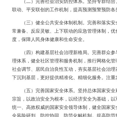
（二）完善社会治安防控体系。坚持专群结合
联动、平安联创的工作机制，提高预测预警预防各
（三）健全公共安全体制机制。完善和落实安
常兼备、反应灵敏、上下联动的应急管理体制，优
度，保障人民身体健康和生命安全。
（四）构建基层社会治理新格局。完善群众参
理体系，健全社区管理和服务机制，推行网格化管
社会调节、居民自治良性互动，夯实基层社会治理
下沉到基层，更好提供精准化、精细化服务。注重
（五）完善国家安全体系。坚持总体国家安全
宗旨，以政治安全为根本，以经济安全为基础，以
统一、高效权威的国家安全领导体制，健全国家安
全风险研判、防控协同、防范化解机制。提高防范