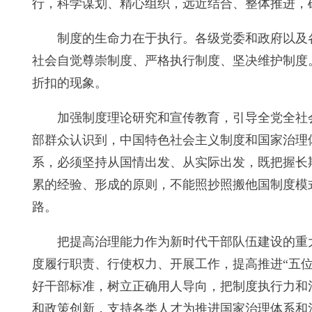
行，科学谋划、精心组织，远近结合、整体推进，
制度的生命力在于执行。各级党委和政府以及
社会自觉尊崇制度、严格执行制度、坚决维护制度
折扣的现象。
加强制度理论研究和宣传教育，引导全党全社
部群众认识到，中国特色社会主义制度和国家治理
系，必须坚持从国情出发、从实际出发，既把握长
累的经验、形成的原则，不能照抄照搬他国制度模
路。
把提高治理能力作为新时代干部队伍建设的重
度履行职责、行使权力、开展工作，提高推进“五位
好干部标准，树立正确用人导向，把制度执行力和
和政策创新，支持各类人才为推进国家治理体系和