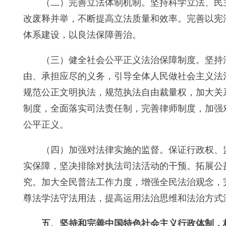
（二）完善立法体制机制。坚持科学立法、民
改废释并举，不断提高立法质量和效率。完善以宪
体系建设，以良法保障善治。
（三）健全社会公平正义法治保障制度。坚持
由、承担应尽的义务，引导全体人民做社会主义法
规范公正文明执法，规范执法自由裁量权，加大关
制度，全面落实司法责任制，完善律师制度，加强
公平正义。
（四）加强对法律实施的监督。保证行政权、
实保障，坚决排除对执法司法活动的干预。拓展公
究。加大全民普法工作力度，增强全民法治观念，
尊法学法守法用法，提高运用法治思维和法治方式
五、坚持和完善中国特色社会主义行政体制，