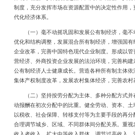
制度，充分发挥市场在资源配置中的决定性作用，
代化经济体系。
（一）毫不动摇巩固和发展公有制经济，毫不
优化和结构调整，发展混合所有制经济，增强国有
企业改革，完善中国特色现代企业制度。形成以管
营经济、外商投资企业发展的法治环境，完善构建
公有制经济人士健康成长。营造各种所有制主体依
集体产权制度改革，发展农村集体经济，完善农村
（二）坚持按劳分配为主体、多种分配方式并
动报酬在初次分配中的比重。健全劳动、资本、土
以税收、社会保障、转移支付等为主要手段的再分
合理调节城乡、区域、不同群体间分配关系。重视
收入者收入，扩大中等收入群体，调节过高收入，