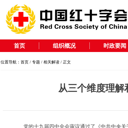
首页
组织概况
时政要闻
位置导航：
首页
/
专题
/
相关解读
/ 正文
从三个维度理解
党的十九届四中全会审议通过了《中共中央关