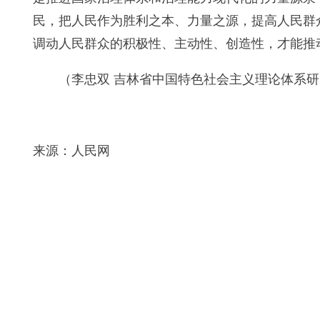
民，把人民作为胜利之本、力量之源，提高人民群
调动人民群众的积极性、主动性、创造性，才能推
（李忠双 吉林省中国特色社会主义理论体系
来源：人民网