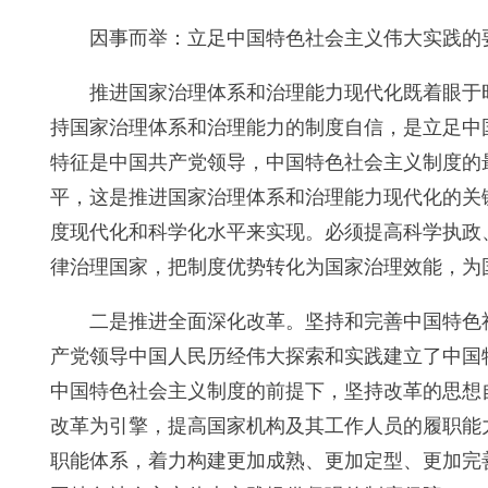
因事而举：立足中国特色社会主义伟大实践的
推进国家治理体系和治理能力现代化既着眼于
持国家治理体系和治理能力的制度自信，是立足中
特征是中国共产党领导，中国特色社会主义制度的
平，这是推进国家治理体系和治理能力现代化的关
度现代化和科学化水平来实现。必须提高科学执政
律治理国家，把制度优势转化为国家治理效能，为
二是推进全面深化改革。坚持和完善中国特色
产党领导中国人民历经伟大探索和实践建立了中国
中国特色社会主义制度的前提下，坚持改革的思想
改革为引擎，提高国家机构及其工作人员的履职能
职能体系，着力构建更加成熟、更加定型、更加完