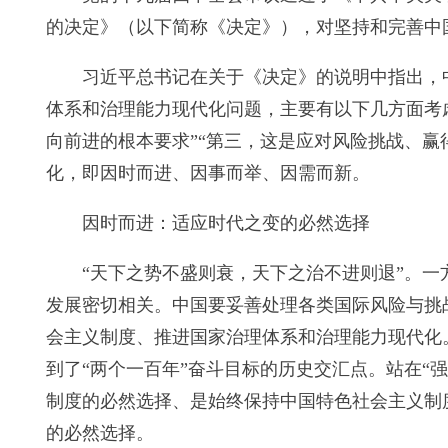
的决定》（以下简称《决定》），对坚持和完善中
习近平总书记在关于《决定》的说明中指出，
体系和治理能力现代化问题，主要有以下几方面考虑
向前进的根本要求”“第三，这是应对风险挑战、
化，即因时而进、因事而举、因需而新。
因时而进：适应时代之变的必然选择
“天下之势不盛则衰，天下之治不进则退”。
发展密切相关。中国要妥善处理各类国际风险与挑
会主义制度、推进国家治理体系和治理能力现代化
到了“两个一百年”奋斗目标的历史交汇点。站在“
制度的必然选择、是始终保持中国特色社会主义制
的必然选择。