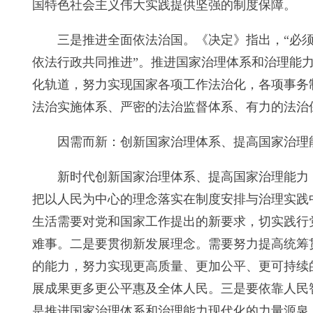
国特色社会主义伟大实践提供坚强的制度保障。
三是推进全面依法治国。《决定》指出，“必
依法行政共同推进”。推进国家治理体系和治理能
化轨道，努力实现国家各项工作法治化，各项事务
法治实施体系、严密的法治监督体系、有力的法治
因需而新：创新国家治理体系、提高国家治理
新时代创新国家治理体系、提高国家治理能力
把以人民为中心的理念落实在制度安排与治理实践
生活需要对党和国家工作提出的新要求，切实践行
难事。二是要贯彻新发展理念。需要努力提高统筹
的能力，努力实现更高质量、更加公平、更可持续
展成果更多更公平惠及全体人民。三是要依靠人民
是推进国家治理体系和治理能力现代化的力量源泉