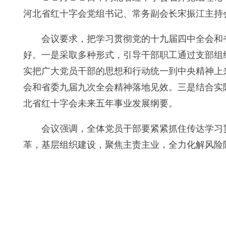
河北省红十字会党组书记、常务副会长宋振江主持
会议要求，把学习贯彻党的十九届四中全会和
好。一是采取多种形式，引导干部职工通过支部组
实把广大党员干部的思想和行动统一到中央精神上
会和省委九届九次全会精神落地见效。三是结合实
北省红十字会未来五年事业发展纲要。
会议强调，全体党员干部要紧紧抓住传达学习
革，基层组织建设，聚焦主责主业，全力化解风险