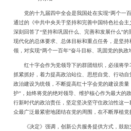
党的十九届四中全会是我国处在实现“两个一
通过的《中共中央关于坚持和完善中国特色社会主
深刻回答了“坚持和巩固什么、完善和发展什么”
现代化的总体要求、总体目标和重点任务，是坚持
领，对实现“两个一百年”奋斗目标、巩固党的执政
红十字会作为党领导下的群团组织，必须将学
抓紧抓好，着力提高政治站位、思想自觉、行动自
政治建设为统领，不断提高红十字会党的建设质量，以
护”，始终将党的绝对领导、维护核心作为最大的
行新时代的政治责任，坚定坚决坚守住政治性这一
众最广泛最紧密地团结在党的周围，在不断厚植党
《决定》强调，创新公共服务提供方式，鼓励