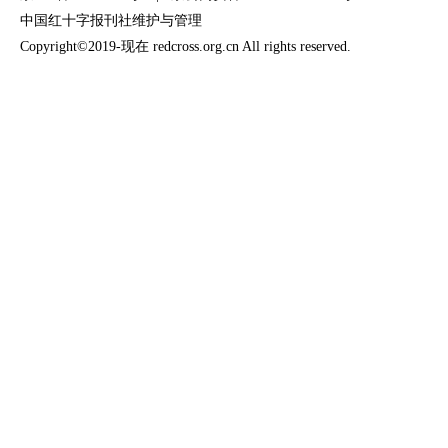
中国红十字报刊社维护与管理
Copyright©2019-现在 redcross.org.cn All rights reserved.