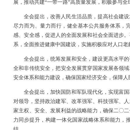
展，推动共建“一带一路”高质量发展，积极参与全
全会提出，改善人民生活品质，提高社会建设
尽力而为、量力而行，健全基本公共服务体系，
感、安全感，促进人的全面发展和社会全面进步。
系，全面推进健康中国建设，实施积极应对人口老
全会提出，统筹发展和安全，建设更高水平的
全和非传统安全，把安全发展贯穿国家发展各领域
安全体系和能力建设，确保国家经济安全，保障人
全会提出，加快国防和军队现代化，实现富国
对领导，坚持政治建军、改革强军、科技强军、人
家主权、安全、发展利益的战略能力，确保二〇二
力同步提升，构建一体化国家战略体系和能力，
结。