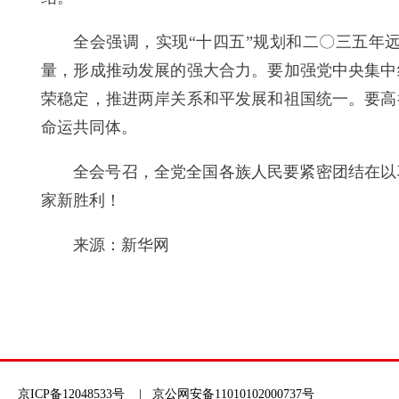
全会强调，实现“十四五”规划和二〇三五年
量，形成推动发展的强大合力。要加强党中央集中
荣稳定，推进两岸关系和平发展和祖国统一。要高
命运共同体。
全会号召，全党全国各族人民要紧密团结在以
家新胜利！
来源：新华网
京ICP备12048533号
| 京公网安备11010102000737号