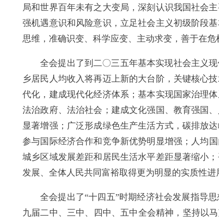
局和世界百年未有之大变局，深刻认识我国社会主
强机遇意识和风险意识，立足社会主义初级阶段基
思维，准确识变、科学应变、主动求变，善于在危
全会提出了到二〇三五年基本实现社会主义现
乡居民人均收入将再迈上新的大台阶，关键核心技
代化，建成现代化经济体系；基本实现国家治理体
法治政府、法治社会；建成文化强国、教育强国、
显著增强；广泛形成绿色生产生活方式，碳排放达
参与国际经济合作和竞争新优势明显增强；人均国
城乡区域发展差距和居民生活水平差距显著缩小；
发展、全体人民共同富裕取得更为明显的实质性进
全会提出了“十四五”时期经济社会发展指导
九届二中、三中、四中、五中全会精神，坚持以马