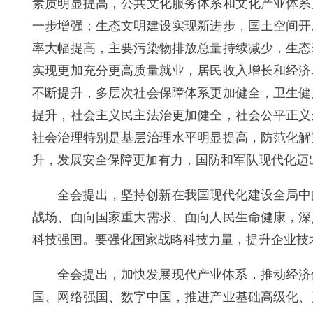
素质明显提高，公共文化服务体系和文化产业体系
一步增强；生态文明建设实现新进步，国土空间开
率大幅提高，主要污染物排放总量持续减少，生态
实现更加充分更高质量就业，居民收入增长和经济
不断提升，多层次社会保障体系更加健全，卫生健
提升，社会主义民主法治更加健全，社会公平正义
社会治理特别是基层治理水平明显提高，防范化解
升，发展安全保障更加有力，国防和军队现代化迈
全会提出，坚持创新在我国现代化建设全局中
战场、面向国家重大需求、面向人民生命健康，深
科技强国。要强化国家战略科技力量，提升企业技
全会提出，加快发展现代产业体系，推动经济
国、网络强国、数字中国，推进产业基础高级化、