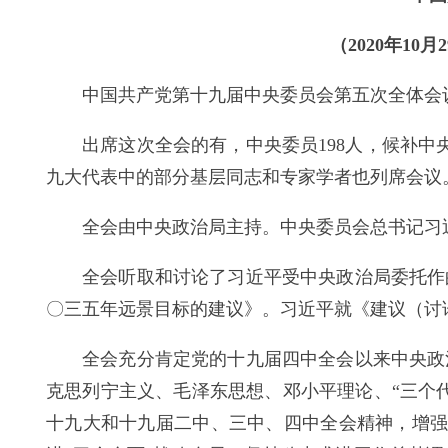
（2020年1
中国共产党第十九届中央委员会第五次全体会议，
出席这次全会的有，中央委员198人，候补中
九大代表中的部分基层同志和专家学者也列席会议
全会由中央政治局主持。中央委员会总书记习
全会听取和讨论了习近平受中央政治局委托作
〇三五年远景目标的建议》。习近平就《建议（讨
全会充分肯定党的十九届四中全会以来中央政
克思列宁主义、毛泽东思想、邓小平理论、“三个
十九大和十九届二中、三中、四中全会精神，增强“