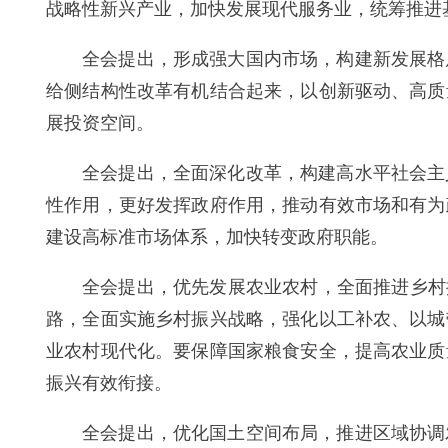
战略性新兴产业，加快发展现代服务业，统筹推进
全会提出，形成强大国内市场，构建新发展格
给侧结构性改革有机结合起来，以创新驱动、高质
展投资空间。
全会提出，全面深化改革，构建高水平社会主
性作用，更好发挥政府作用，推动有效市场和有为
建设高标准市场体系，加快转变政府职能。
全会提出，优先发展农业农村，全面推进乡村
路，全面实施乡村振兴战略，强化以工补农、以城
业农村现代化。要保障国家粮食安全，提高农业质
振兴有效衔接。
全会提出，优化国土空间布局，推进区域协调