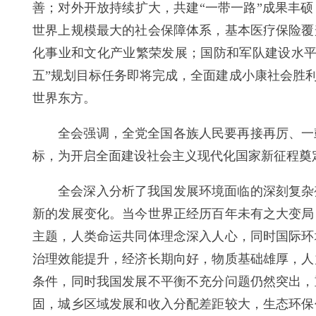
善；对外开放持续扩大，共建“一带一路”成果丰
世界上规模最大的社会保障体系，基本医疗保险覆
化事业和文化产业繁荣发展；国防和军队建设水平
五”规划目标任务即将完成，全面建成小康社会胜
世界东方。
全会强调，全党全国各族人民要再接再厉、一
标，为开启全面建设社会主义现代化国家新征程奠
全会深入分析了我国发展环境面临的深刻复杂
新的发展变化。当今世界正经历百年未有之大变局
主题，人类命运共同体理念深入人心，同时国际环
治理效能提升，经济长期向好，物质基础雄厚，人
条件，同时我国发展不平衡不充分问题仍然突出，
固，城乡区域发展和收入分配差距较大，生态环保