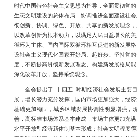
时代中国特色社会主义思想为指导，全面贯彻党的
生态文明建设的总体布局，协调推进全面建设社会
彻创新、协调、绿色、开放、共享的新发展理念，
以改革创新为根本动力，以满足人民日益增长的美
循环为主体、国内国际双循环相互促进的新发展格
设社会主义现代化国家开好局、起好步。坚持党的
度，不断提高贯彻新发展理念、构建新发展格局能
深化改革开放，坚持系统观念。
全会提出了“十四五”时期经济社会发展主要
展，增长潜力充分发挥，国内市场更加强大，经济
基础更加稳固，城乡区域发展协调性明显增强，
善，高标准市场体系基本建成，市场主体更加充满
水平开放型经济新体制基本形成；社会文明程度得