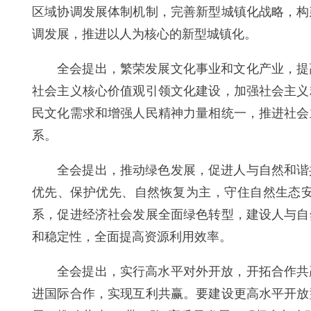
区域协调发展体制机制，完善新型城镇化战略，构
调发展，推进以人为核心的新型城镇化。
全会提出，繁荣发展文化事业和文化产业，提
社会主义核心价值观引领文化建设，加强社会主义
民文化需求和增强人民精神力量相统一，推进社会
系。
全会提出，推动绿色发展，促进人与自然和谐
优先、保护优先、自然恢复为主，守住自然生态
系，促进经济社会发展全面绿色转型，建设人与自
和稳定性，全面提高资源利用效率。
全会提出，实行高水平对外开放，开拓合作共
进国际合作，实现互利共赢。要建设更高水平开放