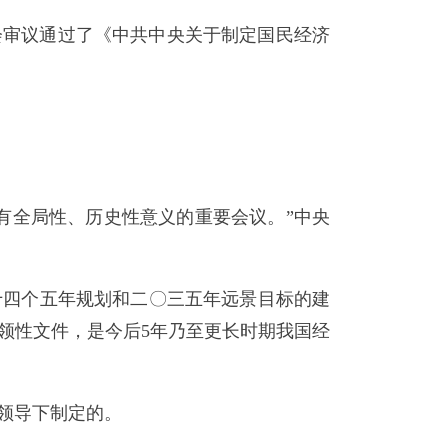
全会审议通过了《中共中央关于制定国民经济
全局性、历史性意义的重要会议。”中央
四个五年规划和二〇三五年远景目标的建
领性文件，是今后5年乃至更长时期我国经
领导下制定的。