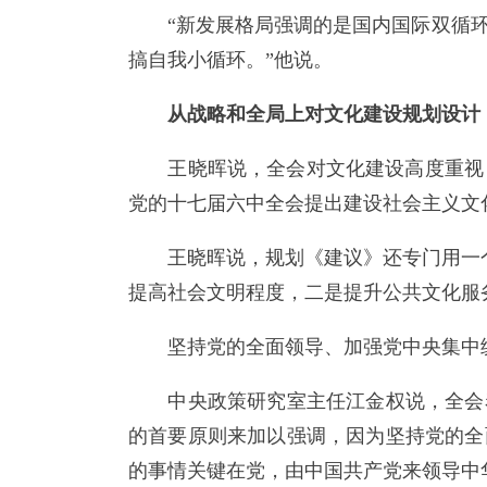
“新发展格局强调的是国内国际双循环
搞自我小循环。”他说。
从战略和全局上对文化建设规划设计
王晓晖说，全会对文化建设高度重视，从
党的十七届六中全会提出建设社会主义文
王晓晖说，规划《建议》还专门用一个
提高社会文明程度，二是提升公共文化服
坚持党的全面领导、加强党中央集中统
中央政策研究室主任江金权说，全会着
的首要原则来加以强调，因为坚持党的全
的事情关键在党，由中国共产党来领导中