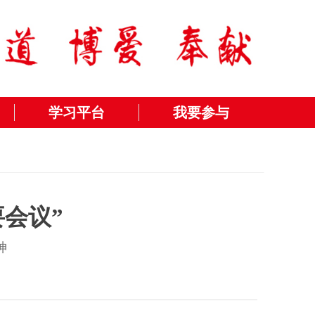
学习平台
我要参与
会议”
神