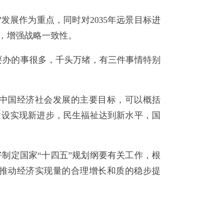
发展作为重点，同时对2035年远景目标进
，增强战略一致性。
办的事很多，千头万绪，有三件事情特别
中国经济社会发展的主要目标，可以概括
建设实现新进步，民生福祉达到新水平，国
定国家“十四五”规划纲要有关工作，根
推动经济实现量的合理增长和质的稳步提