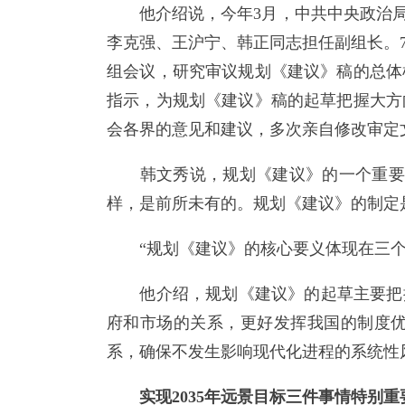
他介绍说，今年3月，中共中央政治局决
李克强、王沪宁、韩正同志担任副组长。
组会议，研究审议规划《建议》稿的总体
指示，为规划《建议》稿的起草把握大方
会各界的意见和建议，多次亲自修改审定
韩文秀说，规划《建议》的一个重要特
样，是前所未有的。规划《建议》的制定
“规划《建议》的核心要义体现在三个‘
他介绍，规划《建议》的起草主要把握
府和市场的关系，更好发挥我国的制度
系，确保不发生影响现代化进程的系统性
实现2035年远景目标三件事情特别重