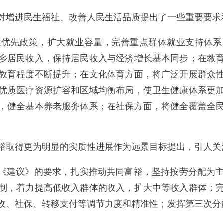
增进民生福祉、改善人民生活品质提出了一些重要要求
先政策，扩大就业容量，完善重点群体就业支持体系
乡居民收入，保持居民收入与经济增长基本同步；在教
教育程度不断提升；在文化体育方面，将广泛开展群众
优质医疗资源扩容和区域均衡布局，使卫生健康体系更
，健全基本养老服务体系；在社保方面，将健全覆盖全
取得更为明显的实质性进展作为远景目标提出，引人关
《建议》的要求，扎实推动共同富裕，坚持按劳分配为主
制，着力提高低收入群体的收入，扩大中等收入群体；
收、社保、转移支付等调节力度和精准性；发挥第三次分