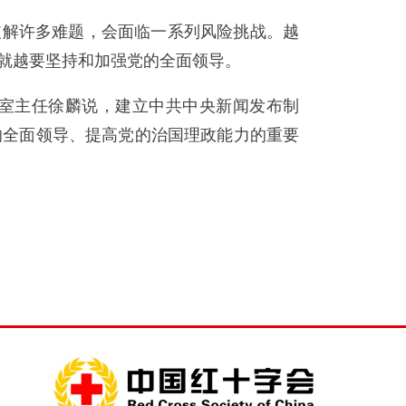
解许多难题，会面临一系列风险挑战。越
就越要坚持和加强党的全面领导。
室主任徐麟说，建立中共中央新闻发布制
的全面领导、提高党的治国理政能力的重要