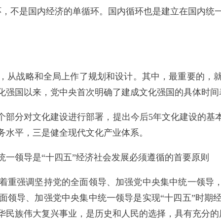
，不是国内经济的单循环。国内循环也是建立在国内统一
战略和全局上作了规划和设计。其中，最重要的，就是
化强国以来，党中央首次明确了建成文化强国的具体时间
部分对文化建设进行部署，提出今后5年文化建设的基本
务水平，三是健全现代文化产业体系。
一领导是“十四五”经济社会发展必须遵循的首要原则
重强调坚持党的全面领导、加强党中央集中统一领导，而
面领导、加强党中央集中统一领导是实现“十四五”时期
华民族伟大复兴事业，是历史和人民的选择，具有充分的