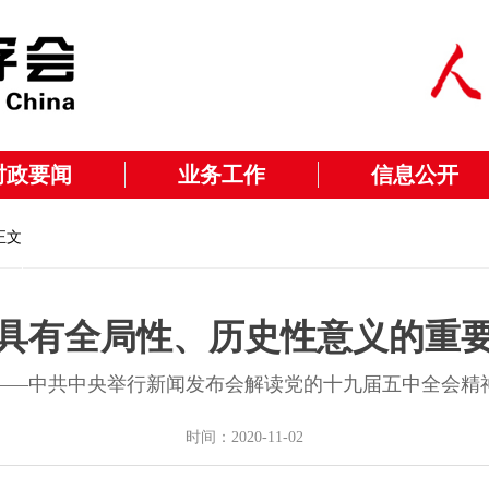
时政要闻
业务工作
信息公开
正文
次具有全局性、历史性意义的重要
——中共中央举行新闻发布会解读党的十九届五中全会精
时间：2020-11-02