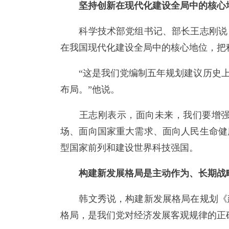
坚持创新在现代化建设全局中的核心
科学技术部党组书记、部长王志刚说，
在我国现代化建设全局中的核心地位，把
“这是我们党编制五年规划建议历史上
布局。”他说。
王志刚表示，面向未来，我们要增强创
场、面向国家重大需求、面向人民生命健
型国家前列和建设世界科技强国。
构建新发展格局是主动作为、长期战
韩文秀说，构建新发展格局在规划《建
格局，是我们党对经济发展客观规律的正