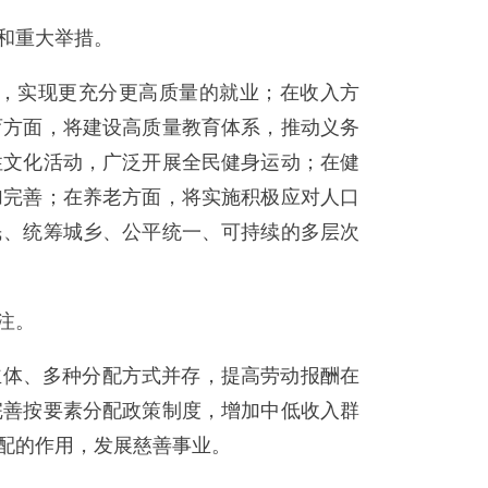
和重大举措。
，实现更充分更高质量的就业；在收入方
育方面，将建设高质量教育体系，推动义务
性文化活动，广泛开展全民健身运动；在健
加完善；在养老方面，将实施积极应对人口
民、统筹城乡、公平统一、可持续的多层次
注。
体、多种分配方式并存，提高劳动报酬在
完善按要素分配政策制度，增加中低收入群
配的作用，发展慈善事业。