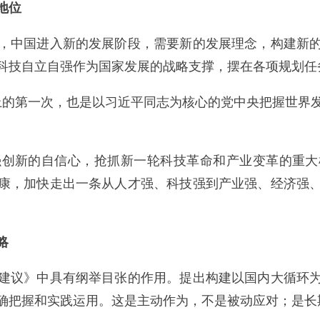
地位
中国进入新的发展阶段，需要新的发展理念，构建新的
科技自立自强作为国家发展的战略支撑，摆在各项规划任
的第一次，也是以习近平同志为核心的党中央把握世界发
新的自信心，抢抓新一轮科技革命和产业变革的重大
康，加快走出一条从人才强、科技强到产业强、经济强
略
议》中具有纲举目张的作用。提出构建以国内大循环为
确把握和实践运用。这是主动作为，不是被动应对；是长