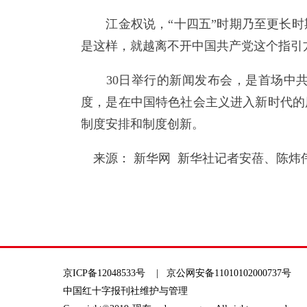
江金权说，“十四五”时期乃至更长时
是这样，就越离不开中国共产党这个指引
30日举行的新闻发布会，是首场中共
度，是在中国特色社会主义进入新时代的
制度安排和制度创新。
来源： 新华网 新华社记者安蓓、陈炜
京ICP备12048533号
| 京公网安备11010102000737号
中国红十字报刊社维护与管理