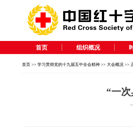
首页
组织概况
首页
>>
学习贯彻党的十九届五中全会精神
>>
大会概况
>> 
“一