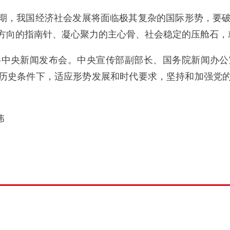
期，我国经济社会发展将面临极其复杂的国际形势，要破
方向的指南针、凝心聚力的主心骨、社会稳定的压舱石，
中央新闻发布会。中央宣传部副部长、国务院新闻办公
历史条件下，适应形势发展和时代要求，坚持和加强党
伟