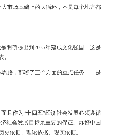
大市场基础上的大循环，不是每个地方都
明确提出到2035年建成文化强国。这是
表。
思路，部署了三个方面的重点任务：一是
且作为“十四五”经济社会发展必须遵循
经济社会发展目标最重要的保证。办好中国
历史依据、理论依据、现实依据。