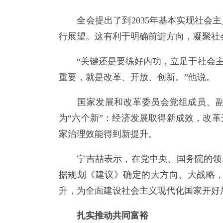
全会提出了到2035年基本实现社会主义
行展望。这有利于明确前进方向，凝聚社
“关键还是要练好内功，立足于社会主
重要，就是改革、开放、创新。”他说。
国家发展和改革委员会党组成员、副主
为“六个新”：经济发展取得新成效，改
家治理效能得到新提升。
宁吉喆表示，在党中央、国务院的领导
据规划《建议》确定的大方向、大战略
升，为全面建设社会主义现代化国家开好
扎实推动共同富裕