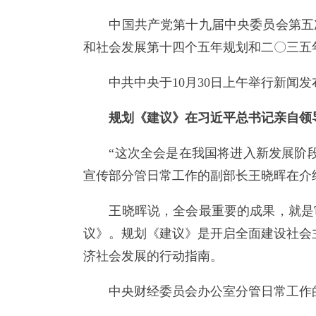
中国共产党第十九届中央委员会第五次全体
和社会发展第十四个五年规划和二〇三五
中共中央于10月30日上午举行新闻发
规划《建议》在习近平总书记亲自领
“这次全会是在我国将进入新发展阶段
宣传部分管日常工作的副部长王晓晖在介
王晓晖说，全会最重要的成果，就是审
议》。规划《建议》是开启全面建设社会
济社会发展的行动指南。
中央财经委员会办公室分管日常工作的