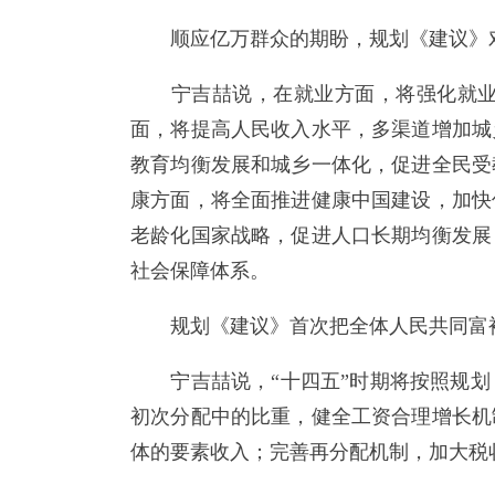
顺应亿万群众的期盼，规划《建议》对
宁吉喆说，在就业方面，将强化就业优
面，将提高人民收入水平，多渠道增加城
教育均衡发展和城乡一体化，促进全民受
康方面，将全面推进健康中国建设，加快
老龄化国家战略，促进人口长期均衡发展
社会保障体系。
规划《建议》首次把全体人民共同富裕
宁吉喆说，“十四五”时期将按照规划
初次分配中的比重，健全工资合理增长机
体的要素收入；完善再分配机制，加大税