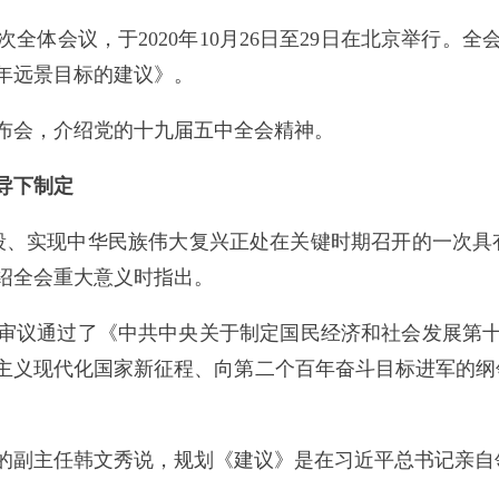
会议，于2020年10月26日至29日在北京举行。
年远景目标的建议》。
布会，介绍党的十九届五中全会精神。
导下制定
、实现中华民族伟大复兴正处在关键时期召开的一次具有
绍全会重大意义时指出。
议通过了《中共中央关于制定国民经济和社会发展第十
主义现代化国家新征程、向第二个百年奋斗目标进军的纲
副主任韩文秀说，规划《建议》是在习近平总书记亲自