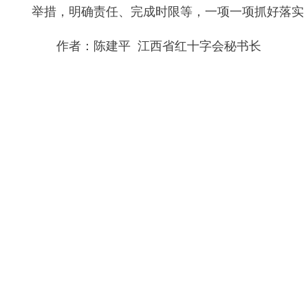
举措，明确责任、完成时限等，一项一项抓好落实
作者：陈建平 江西省红十字会秘书长