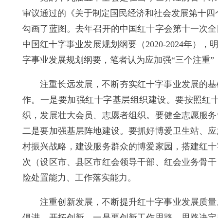
审议通过的《关于制定国民经济和社会发展第十四个
勾画了蓝图。去年召开的中国红十字会第十一次全
中国红十字事业发展规划纲要（2020-2024
字事业发展规划纲要，笔者认为应加强“三个注重”
注重长远发展，不断夯实红十字事业发展的基
作。一是要加强红十字基层组织建设。要按照红
织，发展壮大会员、志愿者组织。要健全志愿服务
二是要加强基层阵地建设。要抓好博爱卫生站、应
村振兴战略，建设服务群众的博爱家园，搭建红十
次（设区市、县区市红会领导干部、红会业务骨干
险处置能力、工作落实能力。
注重创新发展，不断提升红十字事业发展质量
俱进、开拓创新。一是要创新工作思路。思路决定