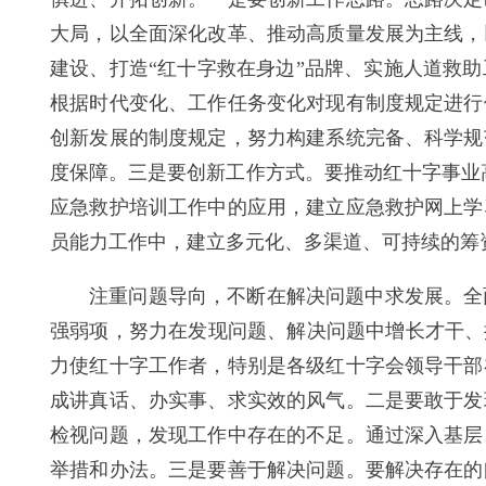
大局，以全面深化改革、推动高质量发展为主线，
建设、打造“红十字救在身边”品牌、实施人道救
根据时代变化、工作任务变化对现有制度规定进行
创新发展的制度规定，努力构建系统完备、科学规
度保障。三是要创新工作方式。要推动红十字事业
应急救护培训工作中的应用，建立应急救护网上学
员能力工作中，建立多元化、多渠道、可持续的筹
注重问题导向，不断在解决问题中求发展。全
强弱项，努力在发现问题、解决问题中增长才干、
力使红十字工作者，特别是各级红十字会领导干部
成讲真话、办实事、求实效的风气。二是要敢于发
检视问题，发现工作中存在的不足。通过深入基层
举措和办法。三是要善于解决问题。要解决存在的