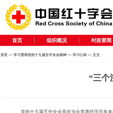
首页
组织概况
时政要闻
首页
>>
学习贯彻党的十九届五中全会精神
>>
学习心得
>> 正文
“三个
党的十九届五中全会是在当今世界经历百年未