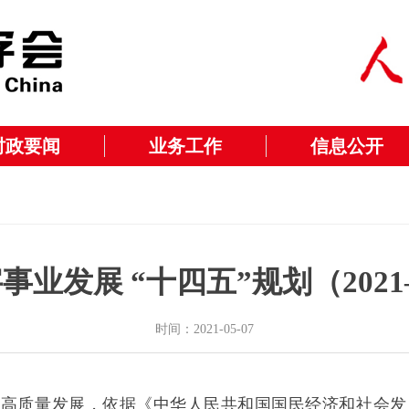
时政要闻
业务工作
信息公开
业发展 “十四五”规划（2021
时间：2021-05-07
业高质量发展，依据《中华人民共和国国民经济和社会发展