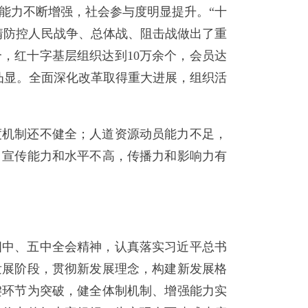
员能力不断增强，社会参与度明显提升。“十
疫情防控人民战争、总体战、阻击战做出了重
个，红十字基层组织达到10万余个，会员达
益凸显。全面深化改革取得重大进展，组织活
度机制还不健全；人道资源动员能力不足，
；宣传能力和水平不高，传播力和影响力有
四中、五中全会精神，认真落实习近平总书
发展阶段，贯彻新发展理念，构建新发展格
键环节为突破，健全体制机制、增强能力实