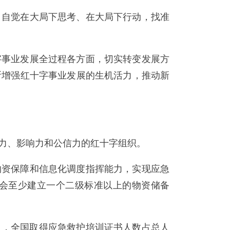
，自觉在大局下思考、在大局下行动，找准
字事业发展全过程各方面，切实转变发展方
断增强红十字事业发展的生机活力，推动新
聚力、影响力和公信力的红十字组织。
物资保障和信息化调度指挥能力，实现应急
会至少建立一个二级标准以上的物资储备
0万人，全国取得应急救护培训证书人数占总人