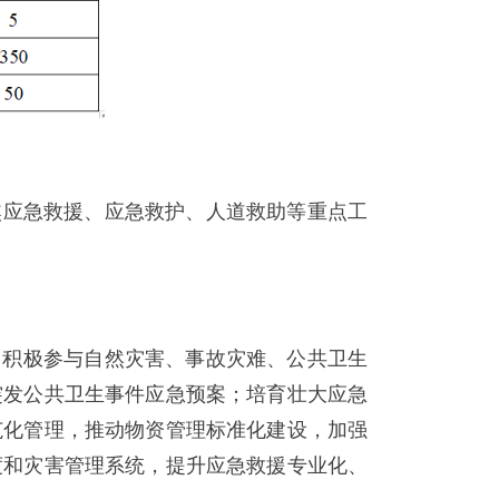
焦应急救援、应急救护、人道救助等重点工
，积极参与自然灾害、事故灾难、公共卫生
突发公共卫生事件应急预案；培育壮大应急
范化管理，推动物资管理标准化建设，加强
度和灾害管理系统，提升应急救援专业化、