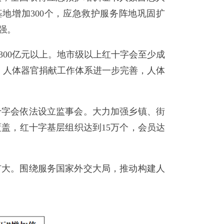
基地增加300个，应急救护服务阵地巩固扩
强。
00亿元以上。地市级以上红十字会至少成
。人体器官捐献工作体系进一步完善，人体
十字会依法设立监事会。大力加强乡镇、街
盖，红十字基层组织达到15万个，会员达
扩大。围绕服务国家外交大局，推动构建人