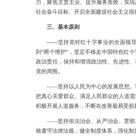
力，聚焦主责主业、提升服务质效，实现
社会奋斗目标、开启全面建设社会主义现
三、基本原则
——坚持党对红十字事业的全面领
到“两个维护”，坚定不移走中国特色红
政治责任，保持和增强政治性、先进性、
党的周围。
——坚持以人民为中心的发展思想。
把真心关爱群众、满足人民群众的人道需
积极开展人道服务，不断在改善最易受损
——坚持依法治会、从严治会。贯彻
格遵守法律法规，健全制度体系，强化制