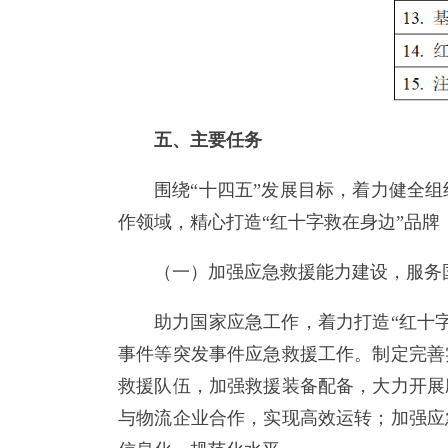
五、主要任务
围绕“十四五”发展目标，着力健全
作领域，精心打造“红十字救在身边”品
（一）加强应急救援能力建设，服务
助力国家应急工作，着力打造“红十
事件等突发事件应急救援工作。制定完善
救援队伍，加强救援装备配备，大力开展
与物流企业合作，实现高效运转；加强应