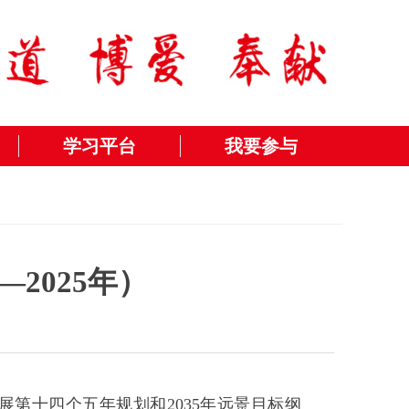
学习平台
我要参与
—2025年）
第十四个五年规划和2035年远景目标纲