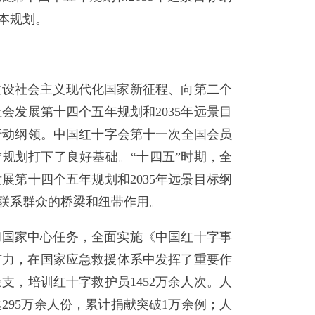
定本规划。
建设社会主义现代化国家新征程、向第二个
发展第十四个五年规划和2035年远景目
行动纲领。中国红十字会第十一次全国会员
”规划打下了良好基础。“十四五”时期，全
第十四个五年规划和2035年远景目标纲
联系群众的桥梁和纽带作用。
和国家中心任务，全面实施《中国红十字事
加有力，在国家应急救援体系中发挥了重要作
支，培训红十字救护员1452万余人次。人
95万余人份，累计捐献突破1万余例；人