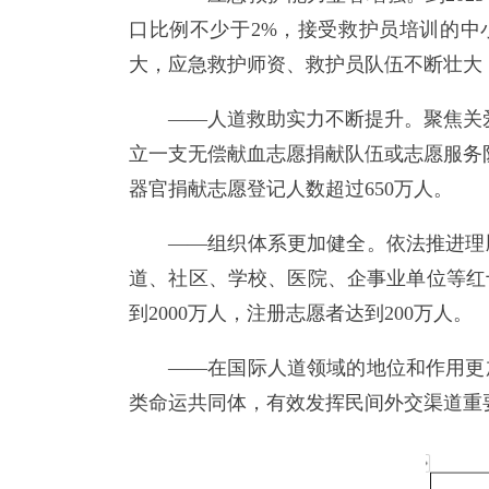
口比例不少于2%，接受救护员培训的中小
大，应急救护师资、救护员队伍不断壮大
——人道救助实力不断提升。聚焦关
立一支无偿献血志愿捐献队伍或志愿服务
器官捐献志愿登记人数超过650万人。
——组织体系更加健全。依法推进理
道、社区、学校、医院、企事业单位等红
到2000万人，注册志愿者达到200万人。
——在国际人道领域的地位和作用更
类命运共同体，有效发挥民间外交渠道重