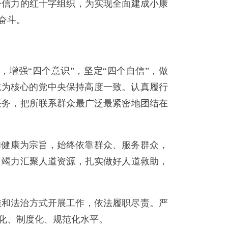
公信力的红十字组织，为实现全面建成小康
奋斗。
增强“四个意识”，坚定“四个自信”，做
志为核心的党中央保持高度一致。认真履行
任务，把所联系群众最广泛最紧密地团结在
和健康为宗旨，始终依靠群众、服务群众，
，竭力汇聚人道资源，扎实做好人道救助，
维和法治方式开展工作，依法履职尽责。严
化、制度化、规范化水平。