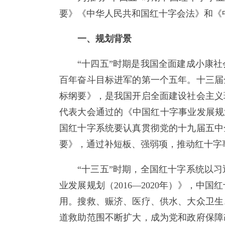
要》《中华人民共和国红十字会法》和《中
一、规划背景
“十四五”时期是我国全面建成小康
百年奋斗目标进军的第一个五年。十三届
标纲要》，是我国开启全面建设社会主义
代表大会通过的《中国红十字事业发展规划
国红十字系统要认真贯彻党的十九届五中
要》，通过补短板、强弱项，推动红十字
“十三五”时期，全国红十字系统以
业发展规划（2016—2020年）》，
用。搜救、赈济、医疗、供水、大众卫生、
道救助范围不断扩大，成为党和政府保障