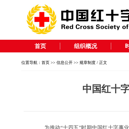
首页
组织概况
位置导航：
首页
>>
信息公开
>>
规章制度
/ 正文
中国红十字事
为推动“十四五”时期中国红十字事