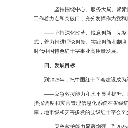
——坚持围绕中心、服务大局。紧紧
工作着力点和突破口，充分发挥作为党和
——坚持深化改革、锐意创新。完整
式，着力推进理论创新、实践创新和制度
时代中国特色红十字事业高质量发展。
四、发展目标
到2025年，把中国红十字会建设
——应急救援能力和水平显著提升。
指挥调度和灾害管理信息化系统在省级
库，地市级和灾害多发的县级红十字会至
——应急救护能力显著增强。到202