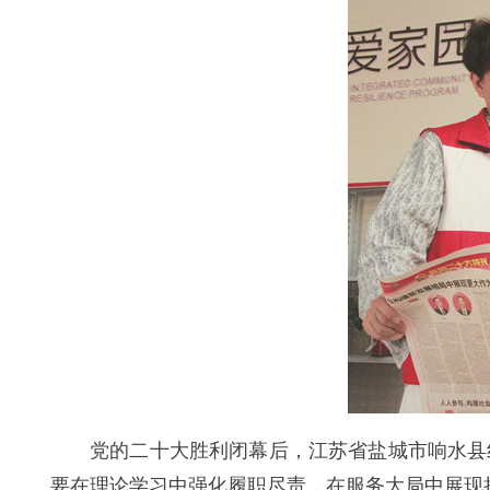
党的二十大胜利闭幕后，江苏省盐城市响水县
要在理论学习中强化履职尽责，在服务大局中展现