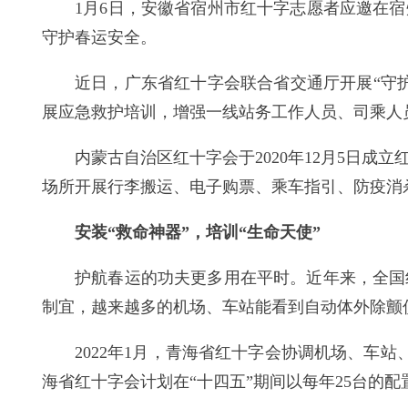
1月6日，安徽省宿州市红十字志愿者应邀在
守护春运安全。
近日，广东省红十字会联合省交通厅开展“守
展应急救护培训，增强一线站务工作人员、司乘人
内蒙古自治区红十字会于2020年12月5日
场所开展行李搬运、电子购票、乘车指引、防疫消
安装“救命神器”，培训“生命天使”
护航春运的功夫更多用在平时。近年来，全国
制宜，越来越多的机场、车站能看到自动体外除颤
2022年1月，青海省红十字会协调机场、车站
海省红十字会计划在“十四五”期间以每年25台的配