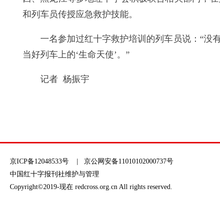
和列车员传授应急救护技能。
一名参加过红十字救护培训的列车员说：“没
当好列车上的‘生命天使’。”
记者 杨振宇
京ICP备12048533号
| 京公网安备11010102000737号
中国红十字报刊社维护与管理
Copyright©2019-现在 redcross.org.cn All rights reserved.