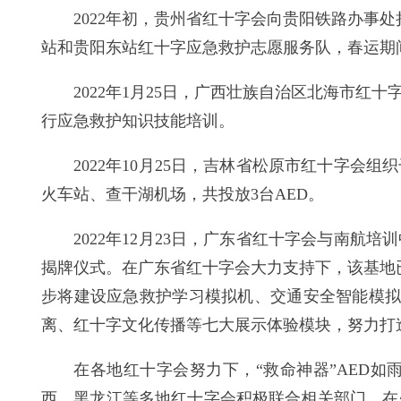
2022年初，贵州省红十字会向贵阳铁路办事
站和贵阳东站红十字应急救护志愿服务队，春运期
2022年1月25日，广西壮族自治区北海市
行应急救护知识技能培训。
2022年10月25日，吉林省松原市红十字
火车站、查干湖机场，共投放3台AED。
2022年12月23日，广东省红十字会与南
揭牌仪式。在广东省红十字会大力支持下，该基地
步将建设应急救护学习模拟机、交通安全智能模拟
离、红十字文化传播等七大展示体验模块，努力打
在各地红十字会努力下，“救命神器”AED
西、黑龙江等多地红十字会积极联合相关部门，在