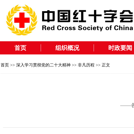
首页
组织概况
时政要闻
首页
>>
深入学习贯彻党的二十大精神
>>
非凡历程
>> 正文
——