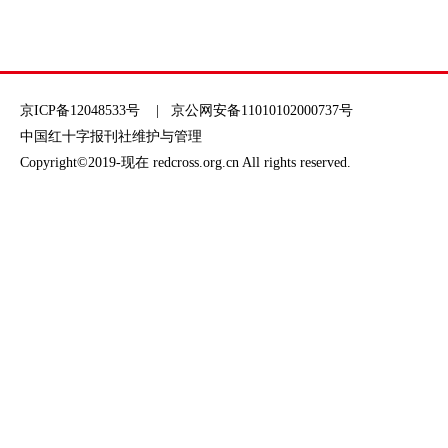
京ICP备12048533号
| 京公网安备11010102000737号
中国红十字报刊社维护与管理
Copyright©2019-现在 redcross.org.cn All rights reserved.