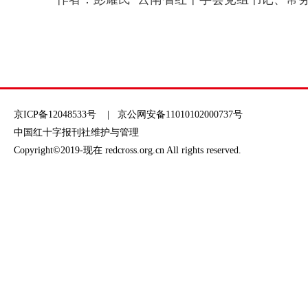
京ICP备12048533号
| 京公网安备11010102000737号
中国红十字报刊社维护与管理
Copyright©2019-现在 redcross.org.cn All rights reserved.