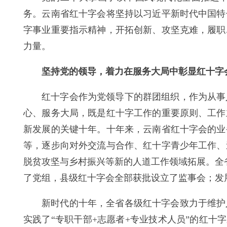
务。云南省红十字会将坚持以习近平新时代中国特
字事业重要指示精神，开拓创新、攻坚克难，履职
力量。
坚持党的领导，着力在服务大局中彰显红十字
红十字会作为党领导下的群团组织，作为从事
心、服务大局，既是红十字工作的重要原则、工作
新发展的关键十年。十年来，云南省红十字会的业
等，逐步向对外交流与合作、红十字青少年工作、
脱贫攻坚与乡村振兴等新的人道工作领域拓展。全省
了党组，县级红十字会全部获批设立了监事会；发
新时代的十年，全省各级红十字会致力于维护
实践了“专职干部+志愿者+专业技术人员”的红十