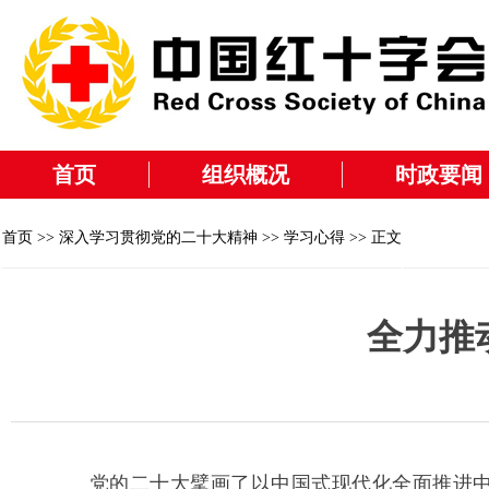
首页
组织概况
时政要闻
首页
>>
深入学习贯彻党的二十大精神
>>
学习心得
>> 正文
全力推
党的二十大擘画了以中国式现代化全面推进