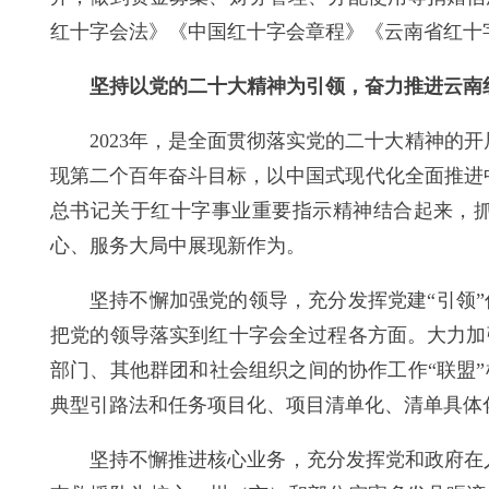
红十字会法》《中国红十字会章程》《云南省红十
坚持以党的二十大精神为引领，奋力推进云南
2023年，是全面贯彻落实党的二十大精神的
现第二个百年奋斗目标，以中国式现代化全面推进
总书记关于红十字事业重要指示精神结合起来，
心、服务大局中展现新作为。
坚持不懈加强党的领导，充分发挥党建“引领
把党的领导落实到红十字会全过程各方面。大力加
部门、其他群团和社会组织之间的协作工作“联盟
典型引路法和任务项目化、项目清单化、清单具体
坚持不懈推进核心业务，充分发挥党和政府在