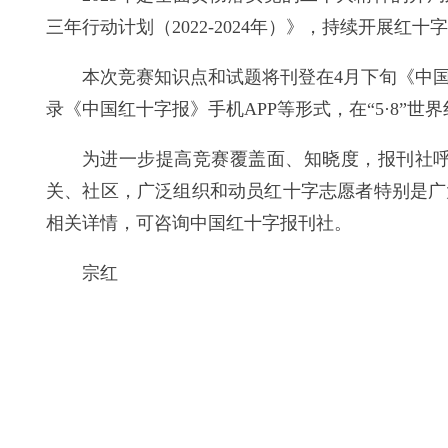
三年行动计划（2022-2024年）》，持续开展红
本次竞赛知识点和试题将刊登在4月下旬《中
录《中国红十字报》手机APP等形式，在“5·8”
为进一步提高竞赛覆盖面、知晓度，报刊社
关、社区，广泛组织和动员红十字志愿者特别是广
相关详情，可咨询中国红十字报刊社。
宗红