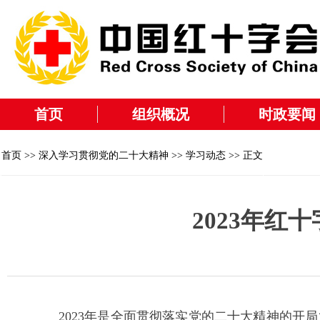
首页
组织概况
时政要闻
首页
>>
深入学习贯彻党的二十大精神
>>
学习动态
>> 正文
2023年
2023年是全面贯彻落实党的二十大精神的