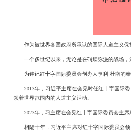
作为被世界各国政府所承认的国际人道主义保
一个多世纪以来，无论是在硝烟弥漫的战场，
为铭记红十字国际委员会创办人亨利·杜南的奉
2013年，习近平主席在会见时任红十字国
领着世界范围内的人道主义活动。
2023年，习主席在会见红十字国际委员会主
相隔十年，习近平主席对红十字国际委员会领