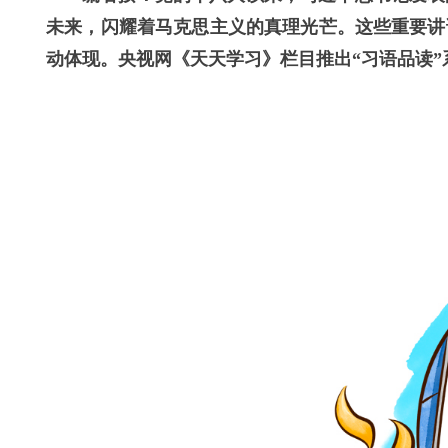
未来，闪耀着马克思主义的真理光芒。这些重要讲
动体现。央视网《天天学习》栏目推出“习语品读”