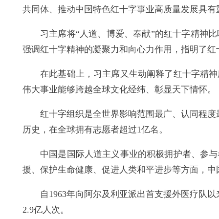
共同体、推动中国特色红十字事业高质量发展具有
习主席将“人道、博爱、奉献”的红十字精神
强调红十字精神的凝聚力和向心力作用，指明了红
在此基础上，习主席又生动阐释了红十字精神
伟大事业能够跨越全球文化经纬、彰显天下情怀。
红十字组织是全世界影响范围最广、认同程度
历史，在全球拥有志愿者超过1亿名。
中国是国际人道主义事业的积极拥护者、参与
援、保护生命健康、促进人类和平进步等方面，中
自1963年向阿尔及利亚派出首支援外医疗队以
2.9亿人次。