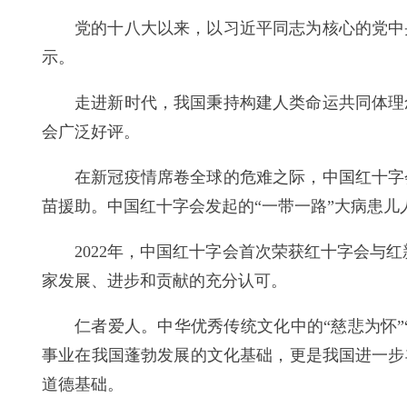
党的十八大以来，以习近平同志为核心的党中
示。
走进新时代，我国秉持构建人类命运共同体理
会广泛好评。
在新冠疫情席卷全球的危难之际，中国红十字
苗援助。中国红十字会发起的“一带一路”大病患儿
2022年，中国红十字会首次荣获红十字会与
家发展、进步和贡献的充分认可。
仁者爱人。中华优秀传统文化中的“慈悲为怀”
事业在我国蓬勃发展的文化基础，更是我国进一步
道德基础。