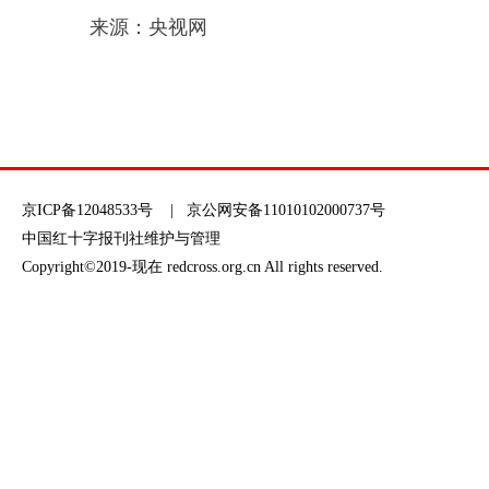
来源：央视网
京ICP备12048533号
| 京公网安备11010102000737号
中国红十字报刊社维护与管理
Copyright©2019-现在 redcross.org.cn All rights reserved.