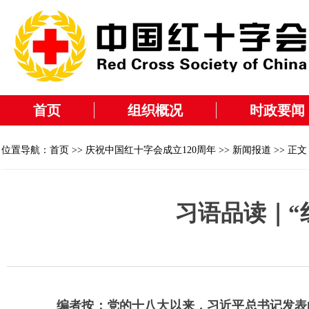
首页
组织概况
时政要闻
位置导航：
首页
>>
庆祝中国红十字会成立120周年
>>
新闻报道
>> 正文
习语品读｜“
编者按：党的十八大以来，习近平总书记发表