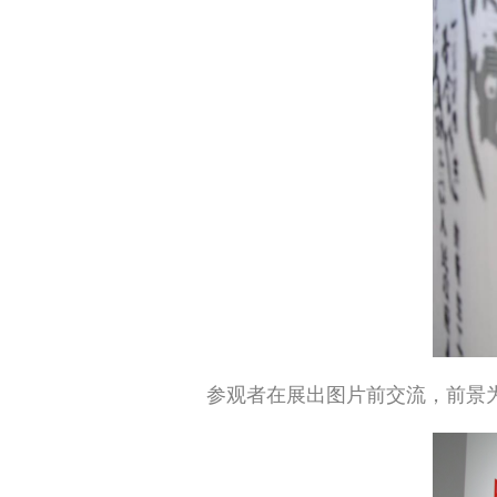
参观者在展出图片前交流，前景为