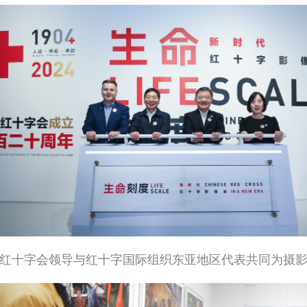
红十字会领导与红十字国际组织东亚地区代表共同为摄