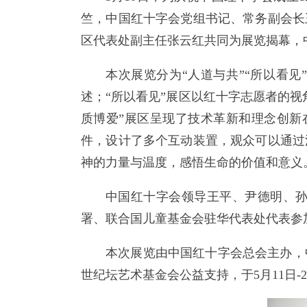
竺，中国红十字会党组书记、常务副会长
区代表处副主任张云红共同为展览揭幕，
本次展览分为“人道与共”“所以看见
述；“所以看见”展区以红十字志愿者的
质博爱”展区呈现了技术革新和理念创新
件，设计了多个互动装置，观众可以通过
神的力量与温度，感悟生命的价值和意义
中国红十字会领导王平、尹德明、
署、联合国儿童基金会驻华代表处代表参
本次展览由中国红十字会总会主办，
世纪坛艺术基金会公益支持，于5月11日-