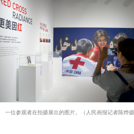
一位参观者在拍摄展出的图片。（人民画报记者陈烨