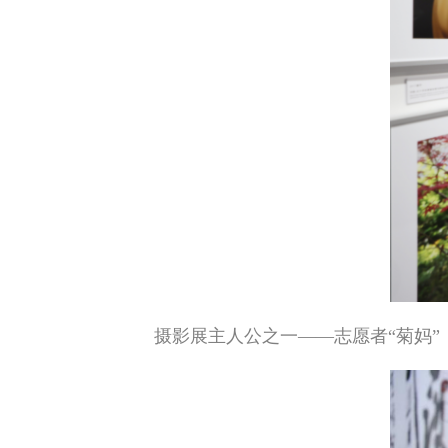
摄影展主人公之一——志愿者“菊妈