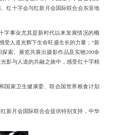
瑞、红十字会与红新月会国际联合会东亚地
国红十字事业尤其是新时代以来发展情况的概
感受人道光辉下生命旺盛生长的力量；“新
探索。展览共展出摄影作品及实物200余
在光影与人道的共融之旅中，感受红十字精
和国家卫生健康委、联合国世界粮食计划
与红新月会国际联合会提供特别支持，中华