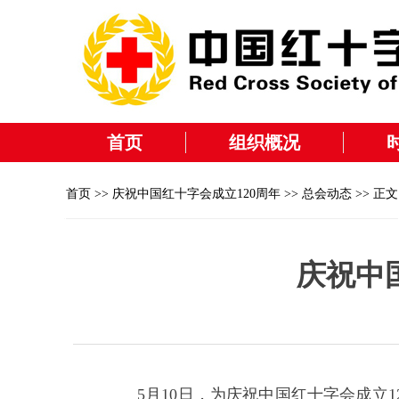
首页
组织概况
首页
>>
庆祝中国红十字会成立120周年
>>
总会动态
>> 正文
庆祝中
5月10日，为庆祝中国红十字会成立