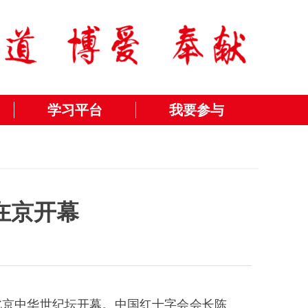
学习平台
我要参与
在京开幕
在北京中华世纪坛开幕。中国红十字会会长陈