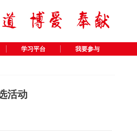
学习平台
我要参与
选活动