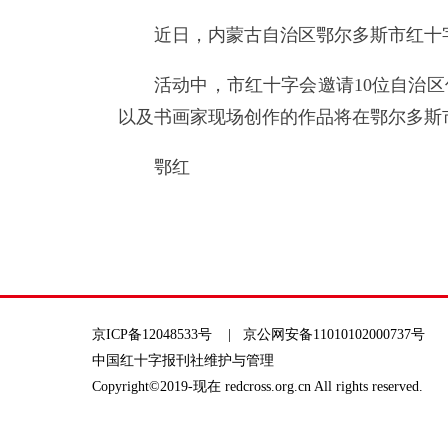
近日，内蒙古自治区鄂尔多斯市红十
活动中，市红十字会邀请10位自治区
以及书画家现场创作的作品将在鄂尔多斯市
鄂红
京ICP备12048533号
| 京公网安备11010102000737号
中国红十字报刊社维护与管理
Copyright©2019-现在 redcross.org.cn All rights reserved.