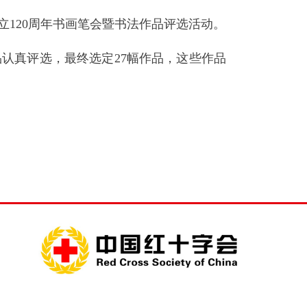
120周年书画笔会暨书法作品评选活动。
品认真评选，最终选定27幅作品，这些作品