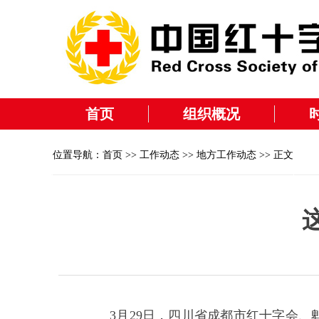
首页
组织概况
位置导航：
首页
>>
工作动态
>>
地方工作动态
>> 正文
3月29日，四川省成都市红十字会、