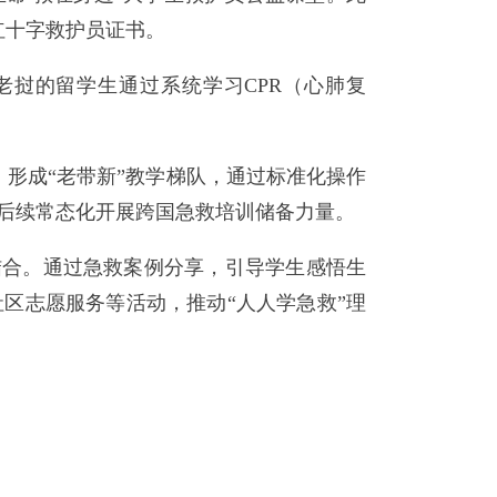
红十字救护员证书。
老挝的留学生通过系统学习CPR（心肺复
形成“老带新”教学梯队，通过标准化操作
后续常态化开展跨国急救培训储备力量。
结合。通过急救案例分享，引导学生感悟生
区志愿服务等活动，推动“人人学急救”理