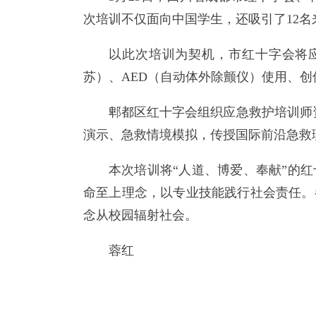
次培训不仅面向中国学生，还吸引了12名
以此次培训为契机，市红十字会将应
苏）、AED（自动体外除颤仪）使用、
郫都区红十字会组织应急救护培训师
演示、急救情境模拟，传授国际前沿急救
本次培训将“人道、博爱、奉献”的
命至上理念，以专业技能践行社会责任。
念从校园辐射社会。
蓉红