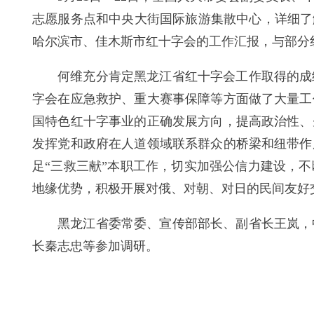
志愿服务点和中央大街国际旅游集散中心，详细了
哈尔滨市、佳木斯市红十字会的工作汇报，与部分
何维充分肯定黑龙江省红十字会工作取得的成
字会在应急救护、重大赛事保障等方面做了大量工
国特色红十字事业的正确发展方向，提高政治性、
发挥党和政府在人道领域联系群众的桥梁和纽带作
足“三救三献”本职工作，切实加强公信力建设，
地缘优势，积极开展对俄、对朝、对日的民间友好
黑龙江省委常委、宣传部部长、副省长王岚，
长秦志忠等参加调研。