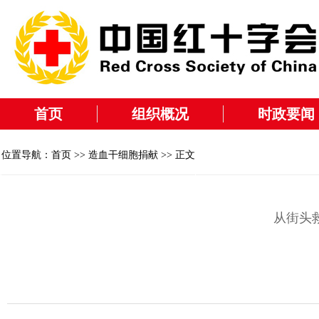
首页
组织概况
时政要闻
位置导航：
首页
>>
造血干细胞捐献
>> 正文
从街头