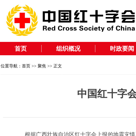
首页
组织概况
时政要闻
位置导航：
首页
>>
聚焦
>> 正文
中国红十字
根据广西壮族自治区红十字会上报的地震灾情