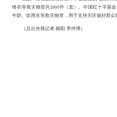
锋衣等救灾物资共2000件（套）。中国红十字
牛奶、饮用水等救灾物资，用于支持灾区做好群众
（总台央视记者 杨阳 李仲博）