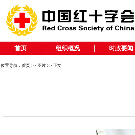
首页
组织概况
时政要闻
位置导航：
首页
>>
图片
>> 正文