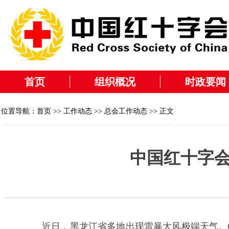
首页
组织概况
时政要闻
位置导航：
首页
>>
工作动态
>>
总会工作动态
>> 正文
中国红十字
近日，黑龙江省多地出现雷暴大风极端天气。