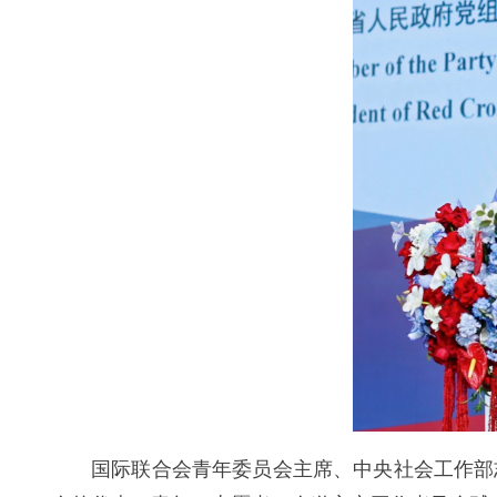
国际联合会青年委员会主席、中央社会工作部