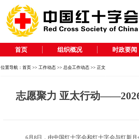
首页
组织概况
时政要闻
位置导航：
首页
>>
工作动态
>>
总会工作动态
>> 正文
志愿聚力 亚太行动——20
6月8日，由中国红十字会和红十字会与红新