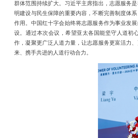
群体范围持续扩大。习近平主席指出，志愿服务是
明建设与民生保障的重要内容，不断完善制度体系
作用。中国红十字会始终将志愿服务作为事业发展
设。通过本次会议，希望亚太各国能坚守人道初
作，凝聚更广泛人道力量，让志愿服务更富活力、
来、携手共进的人道行动合力。