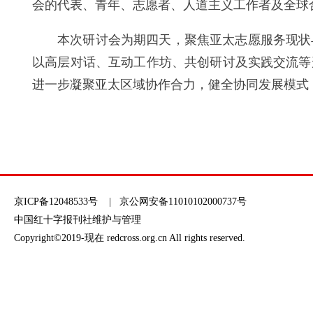
会的代表、青年、志愿者、人道主义工作者及全球合
本次研讨会为期四天，聚焦亚太志愿服务现状
以高层对话、互动工作坊、共创研讨及实践交流等
进一步凝聚亚太区域协作合力，健全协同发展模式
京ICP备12048533号
| 京公网安备11010102000737号
中国红十字报刊社维护与管理
Copyright©2019-现在 redcross.org.cn All rights reserved.