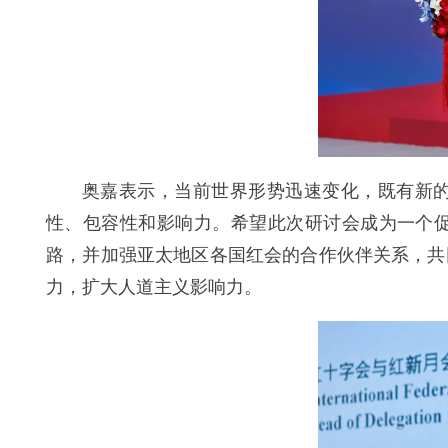
奥嘉表示，当前世界形势迅速变化，既有新
性、包容性和影响力。希望此次研讨会成为一个
路，并加强亚太地区各国红会的合作伙伴关系，共
力，扩大人道主义影响力。