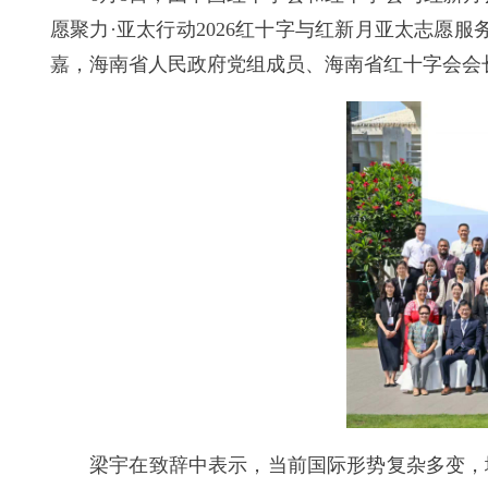
愿聚力·亚太行动2026红十字与红新月亚太志愿
嘉，海南省人民政府党组成员、海南省红十字会会
梁宇在致辞中表示，当前国际形势复杂多变，