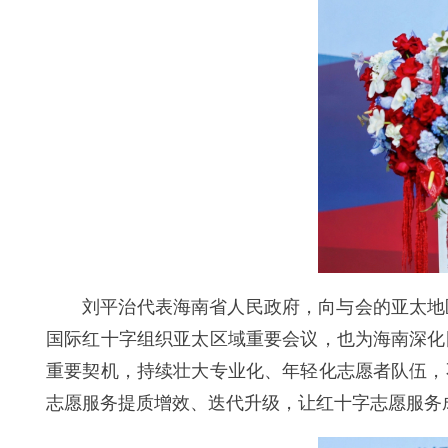
刘平治代表海南省人民政府，向与会的亚太地
国际红十字组织亚太区域重要会议，也为海南深化
重要契机，持续壮大专业化、年轻化志愿者队伍，
志愿服务提质增效、迭代升级，让红十字志愿服务