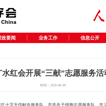
时政要闻
业务工作
信息公开
广水红会开展“三献”志愿服务活
时间：2026-06-09
市红十字无偿献血服务队、市造血干细胞志愿服务队、市