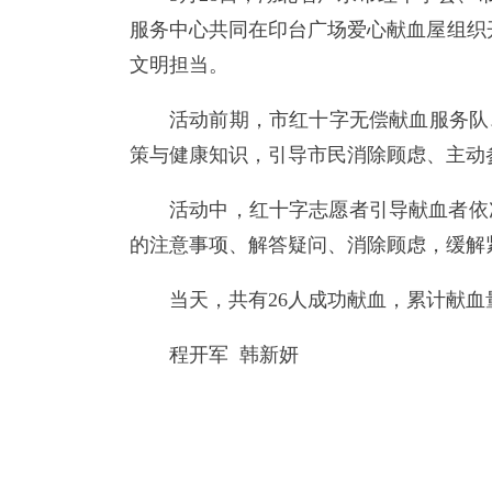
服务中心共同在印台广场爱心献血屋组织开
文明担当。
活动前期，市红十字无偿献血服务队
策与健康知识，引导市民消除顾虑、主动
活动中，红十字志愿者引导献血者依
的注意事项、解答疑问、消除顾虑，缓解
当天，共有26人成功献血，累计献血量
程开军 韩新妍