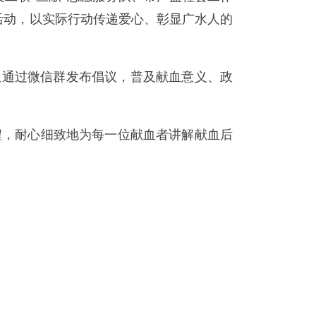
务活动，以实际行动传递爱心、彰显广水人的
队通过微信群发布倡议，普及献血意义、政
程，耐心细致地为每一位献血者讲解献血后