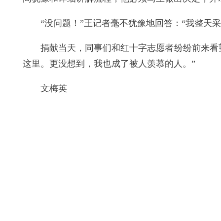
“没问题！”王记者毫不犹豫地回答：“我整天
捐献当天，同事们和红十字志愿者纷纷前来看
这里。更没想到，我也成了被人羡慕的人。”
文梅英