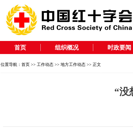
首页
组织概况
时政要闻
位置导航：
首页
>>
工作动态
>>
地方工作动态
>> 正文
“没