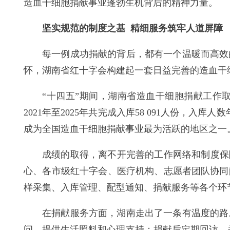
造血干细胞捐献事业蓬勃生机背后的精神力量。
坚实规范的制度之基 精细服务筑牢人道屏障
每一例成功捐献的背后，都有一个温暖而高效
怀，湖南省红十字会构建起一套日益完善的造血干
“十四五”期间，湖南省造血干细胞捐献工作
2021年至2025年共完成入库58 091人份，
成为全国造血干细胞捐献事业最为活跃的地区之一
成绩的取得，离不开完善的工作网络和制度保
心、各市级红十字会、医疗机构、志愿者团队协同
样采集、入库管理、配型通知、捐献服务等各个环
在捐献服务方面，湖南走出了一条有温度的路
问、提供生活照料和心理支持；捐献后定期回访，关