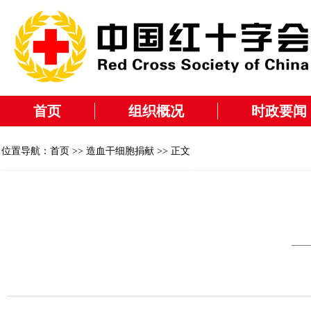
首页
组织概况
时政要闻
位置导航：
首页
>>
造血干细胞捐献
>> 正文
—