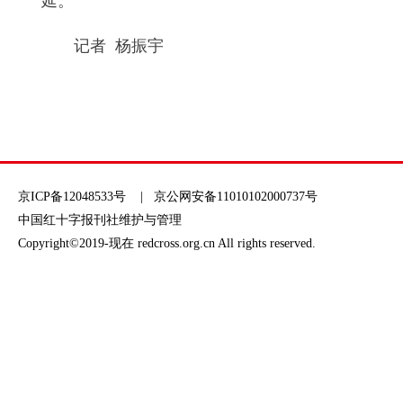
延。
记者 杨振宇
京ICP备12048533号
| 京公网安备11010102000737号
中国红十字报刊社维护与管理
Copyright©2019-现在 redcross.org.cn All rights reserved.