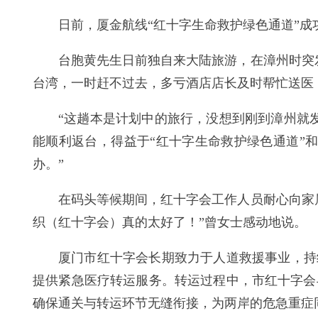
日前，厦金航线“红十字生命救护绿色通道”成
台胞黄先生日前独自来大陆旅游，在漳州时突
台湾，一时赶不过去，多亏酒店店长及时帮忙送医
“这趟本是计划中的旅行，没想到刚到漳州就
能顺利返台，得益于“红十字生命救护绿色通道”
办。”
在码头等候期间，红十字会工作人员耐心向家
织（红十字会）真的太好了！”曾女士感动地说。
厦门市红十字会长期致力于人道救援事业，持
提供紧急医疗转运服务。转运过程中，市红十字会
确保通关与转运环节无缝衔接，为两岸的危急重症