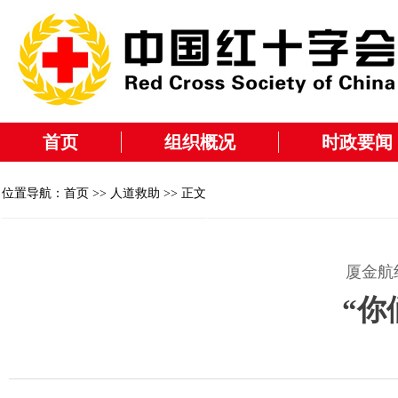
首页
组织概况
时政要闻
位置导航：
首页
>>
人道救助
>> 正文
厦金航
“你