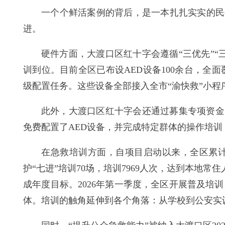
一个个鲜活案例的背后，是一本扎扎实实的民生
进。
硬件方面，大渡口区红十字会遵循“三优先”
训到位。目前全区已布设AED设备100余台，全
级配置任务。这些设备全部接入全市“渝快救”小程
此外，大渡口区红十字会还通过募集专项资金、
免费配置了AED设备，并完成特定群体的操作培训
在急救培训方面，自项目启动以来，全区累计开
护“七进”培训70场，培训7969人次，达到本地常住
成年度目标。2026年第一季度，全区开展普及培训
体。培训的触角延伸到各个角落：从学校到公安实