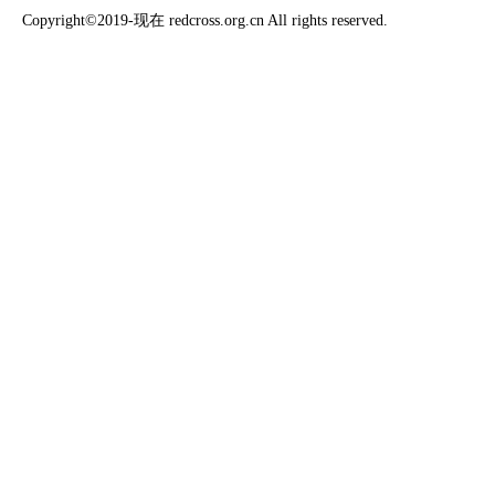
Copyright©2019-现在 redcross.org.cn All rights reserved.