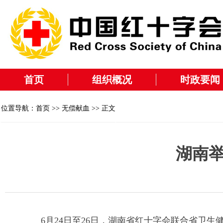
首页
组织概况
时政要闻
位置导航：
首页
>>
无偿献血
>> 正文
湖南
6月24日至26日，湖南省红十字会联合省卫生