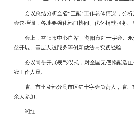
会议总结分析全省“三献”工作总体情况，分
会议强调，各地要强化部门协同、优化捐献服务、
会上，益阳市中心血站、浏阳市红十字会、永
益开展、基层人道服务等创新做法与实践经验。
会议同步开展表彰仪式，对全国无偿捐献造血
线工作人员。
省、市州及部分县市区红十字会负责人，省、
余人参加。
湘红