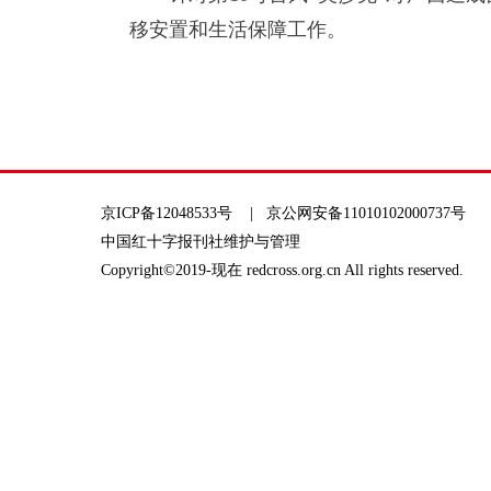
移安置和生活保障工作。
京ICP备12048533号
| 京公网安备11010102000737号
中国红十字报刊社维护与管理
Copyright©2019-现在 redcross.org.cn All rights reserved.