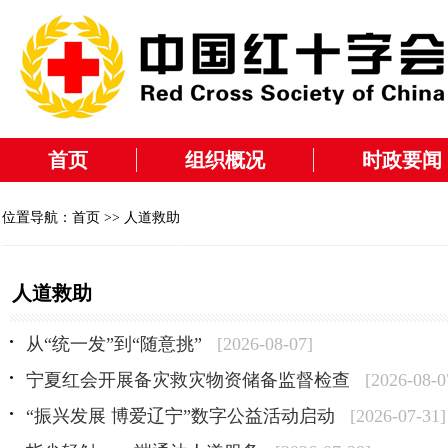
首页
组织概况
时政要闻
位置导航：
首页
>> 人道救助
人道救助
从“统一发”到“随意挑”
[2026-08-07]
宁夏红会开展备灾救灾物资储备监督检查
[2026-08-0
“振兴发展 博爱辽宁”数字公益活动启动
[2026-07-31]