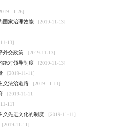
2019-11-26]
为国家治理效能
[2019-11-13]
-11-13]
平外交政策
[2019-11-13]
的绝对领导制度
[2019-11-13]
量
[2019-11-11]
主义法治道路
[2019-11-11]
府
[2019-11-11]
-11-11]
主义先进文化的制度
[2019-11-11]
[2019-11-11]