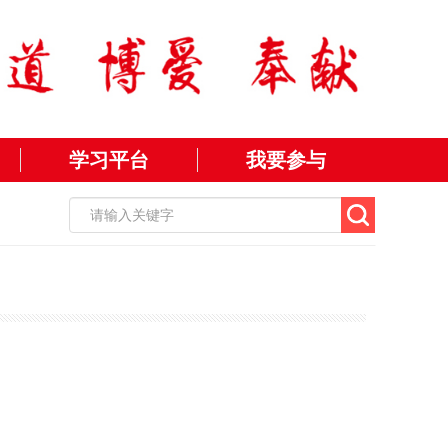
学习平台
我要参与