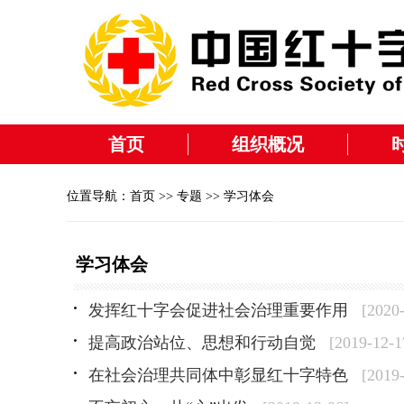
首页
组织概况
位置导航：
首页
>>
专题
>> 学习体会
学习体会
发挥红十字会促进社会治理重要作用
[2020
提高政治站位、思想和行动自觉
[2019-12-1
在社会治理共同体中彰显红十字特色
[2019